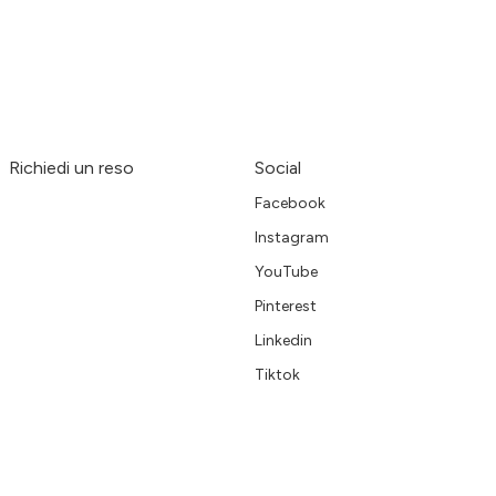
Richiedi un reso
Social
Facebook
Instagram
YouTube
Pinterest
Linkedin
Tiktok