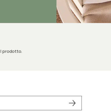
il prodotto.