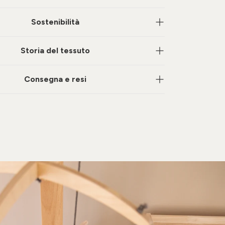
Sostenibilità
Storia del tessuto
Consegna e resi