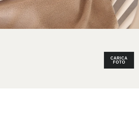
CARICA
FOTO