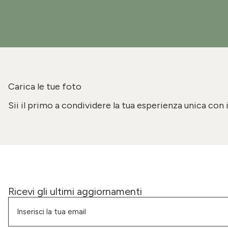
Carica le tue foto
Sii il primo a condividere la tua esperienza unica con 
Ricevi gli ultimi aggiornamenti