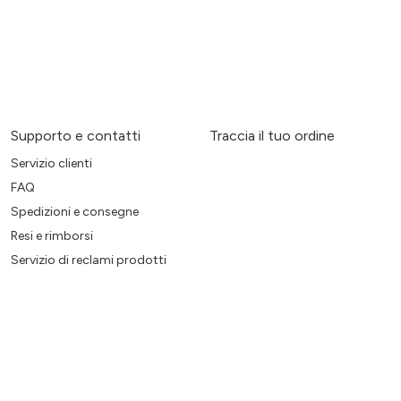
Supporto e contatti
Traccia il tuo ordine
Servizio clienti
FAQ
Spedizioni e consegne
Resi e rimborsi
Servizio di reclami prodotti