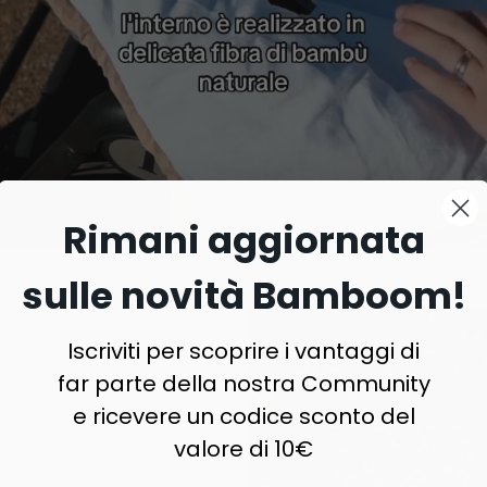
Rimani aggiornata
sulle novità Bamboom!
Iscriviti per scoprire i vantaggi di
far parte della nostra Community
e ricevere un codice sconto del
valore di 10€