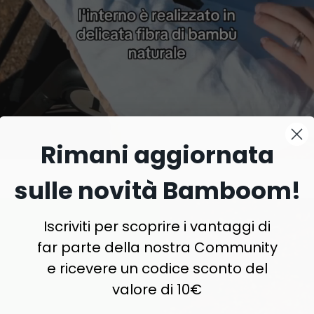
Rimani aggiornata
sulle novità Bamboom!
Iscriviti per scoprire i vantaggi di
far parte della nostra Community
e ricevere un codice sconto del
valore di 10€