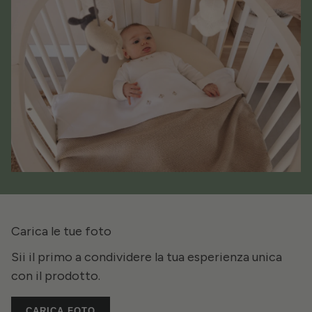
Carica le tue foto
Sii il primo a condividere la tua esperienza unica
con il prodotto.
CARICA FOTO