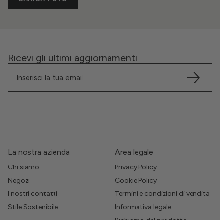
Ricevi gli ultimi aggiornamenti
La nostra azienda
Area legale
Chi siamo
Privacy Policy
Negozi
Cookie Policy
I nostri contatti
Termini e condizioni di vendita
Stile Sostenibile
Informativa legale