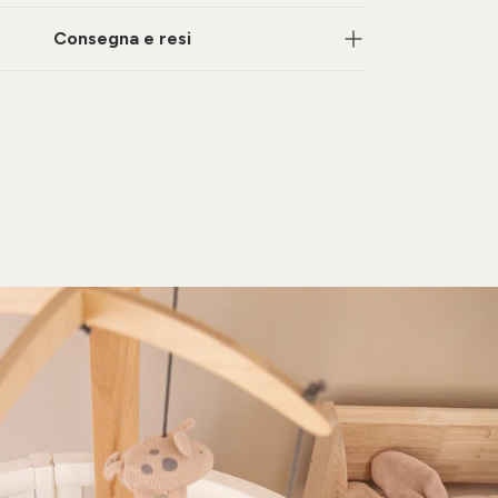
Consegna e resi