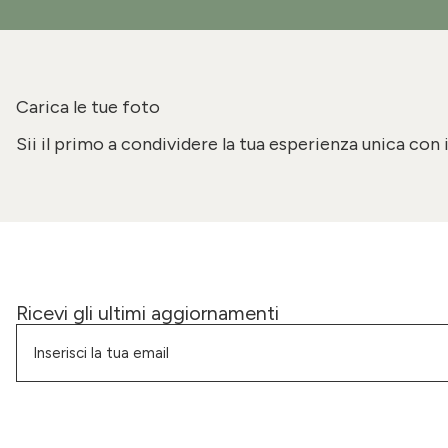
Carica le tue foto
Sii il primo a condividere la tua esperienza unica con 
Ricevi gli ultimi aggiornamenti