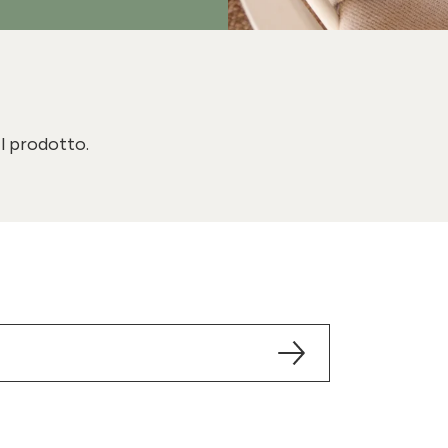
il prodotto.