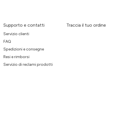
Supporto e contatti
Traccia il tuo ordine
Servizio clienti
FAQ
Spedizioni e consegne
Resi e rimborsi
Servizio di reclami prodotti