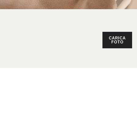
CARICA
FOTO