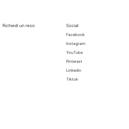
Richiedi un reso
Social
Facebook
Instagram
YouTube
Pinterest
Linkedin
Tiktok