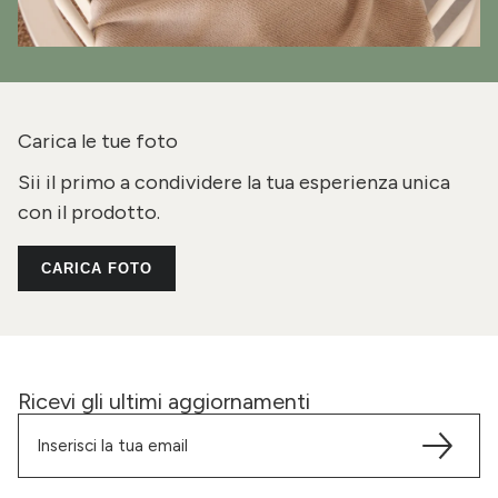
Carica le tue foto
Sii il primo a condividere la tua esperienza unica
con il prodotto.
CARICA FOTO
Ricevi gli ultimi aggiornamenti