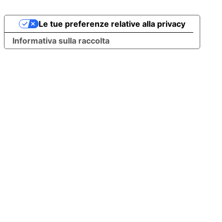
Le tue preferenze relative alla privacy
Informativa sulla raccolta