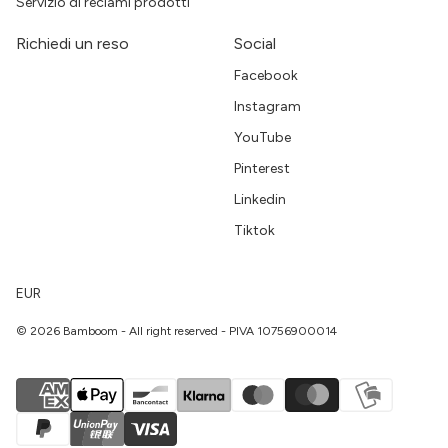
Servizio di reclami prodotti
Richiedi un reso
Social
Facebook
Instagram
YouTube
Pinterest
Linkedin
Tiktok
EUR
© 2026 Bamboom - All right reserved - PIVA 10756900014