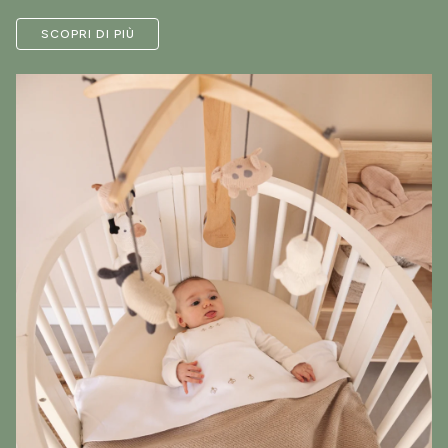
SCOPRI DI PIÙ