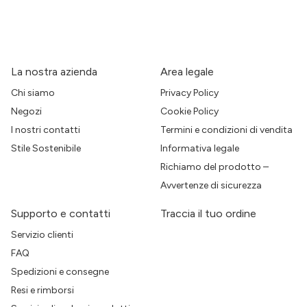
La nostra azienda
Area legale
Chi siamo
Privacy Policy
Negozi
Cookie Policy
I nostri contatti
Termini e condizioni di vendita
Stile Sostenibile
Informativa legale
Richiamo del prodotto –
Avvertenze di sicurezza
Supporto e contatti
Traccia il tuo ordine
Servizio clienti
FAQ
Spedizioni e consegne
Resi e rimborsi