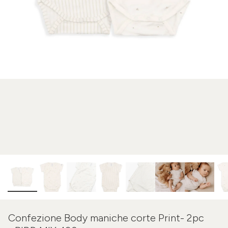
Confezione Body maniche corte Print- 2pc