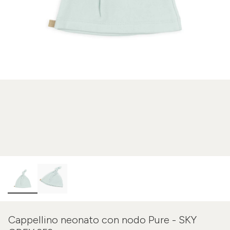
Cappellino neonato con nodo Pure - SKY