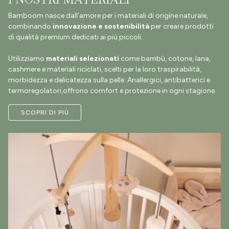
Bamboom nasce dall’amore per i materiali di origine naturale,
combinando
innovazione e sostenibilità
per creare prodotti
di qualità premium dedicati ai più piccoli.
Utilizziamo
materiali selezionati
come bambù, cotone, lana,
cashmere e materiali riciclati, scelti per la loro traspirabilità,
morbidezza e delicatezza sulla pelle. Anallergici, antibatterici e
termoregolatori,offrono comfort e protezione in ogni stagione.
SCOPRI DI PIÙ