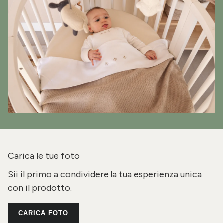
Carica le tue foto
Sii il primo a condividere la tua esperienza unica
con il prodotto.
CARICA FOTO