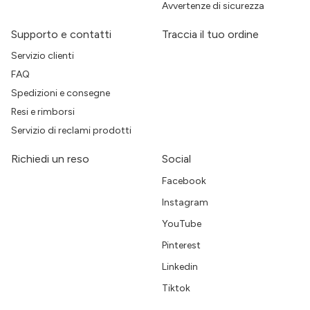
Avvertenze di sicurezza
Supporto e contatti
Traccia il tuo ordine
Servizio clienti
FAQ
Spedizioni e consegne
Resi e rimborsi
Servizio di reclami prodotti
Richiedi un reso
Social
Facebook
Instagram
YouTube
Pinterest
Linkedin
Tiktok