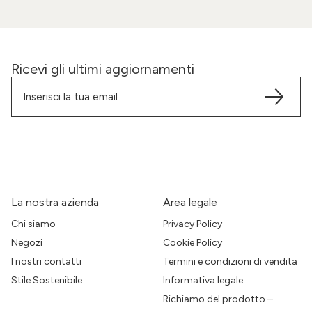
Ricevi gli ultimi aggiornamenti
La nostra azienda
Area legale
Chi siamo
Privacy Policy
Negozi
Cookie Policy
I nostri contatti
Termini e condizioni di vendita
Stile Sostenibile
Informativa legale
Richiamo del prodotto –