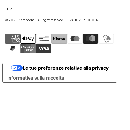
EUR
© 2026 Bamboom - All right reserved - PIVA 10756900014
Le tue preferenze relative alla privacy
Informativa sulla raccolta