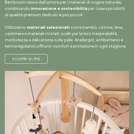
Bamboom nasce dall’amore per i materiali di origine naturale,
combinando
innovazione e sostenibilità
per creare prodotti
di qualità premium dedicati ai più piccoli.
Utilizziamo
materiali selezionati
come bambù, cotone, lana,
cashmere e materiali riciclati, scelti per la loro traspirabilità,
morbidezza e delicatezza sulla pelle. Anallergici, antibatterici e
termoregolatori,offrono comfort e protezione in ogni stagione.
SCOPRI DI PIÙ