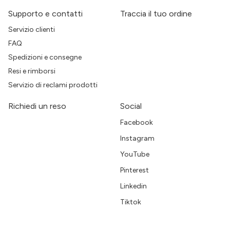
Supporto e contatti
Traccia il tuo ordine
Servizio clienti
FAQ
Spedizioni e consegne
Resi e rimborsi
Servizio di reclami prodotti
Richiedi un reso
Social
Facebook
Instagram
YouTube
Pinterest
Linkedin
Tiktok