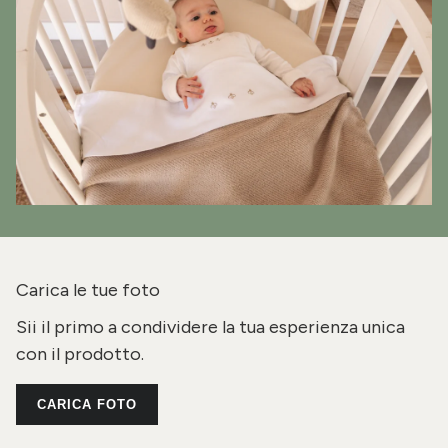
Carica le tue foto
Sii il primo a condividere la tua esperienza unica
con il prodotto.
CARICA FOTO