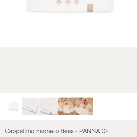
Cappellino neonato Bees - PANNA 02