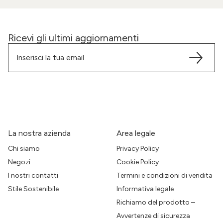
Ricevi gli ultimi aggiornamenti
La nostra azienda
Area legale
Chi siamo
Privacy Policy
Negozi
Cookie Policy
I nostri contatti
Termini e condizioni di vendita
Stile Sostenibile
Informativa legale
Richiamo del prodotto –
Avvertenze di sicurezza