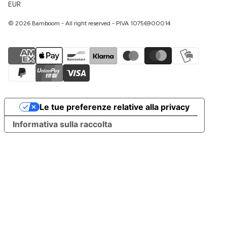
EUR
© 2026 Bamboom - All right reserved - PIVA 10756900014
Le tue preferenze relative alla privacy
Informativa sulla raccolta