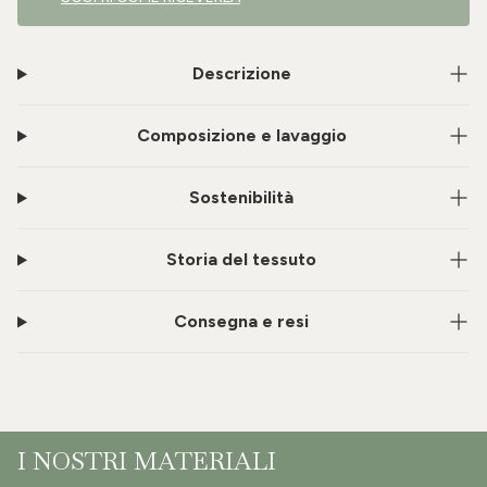
Descrizione
Composizione e lavaggio
Sostenibilità
Storia del tessuto
Consegna e resi
I NOSTRI MATERIALI