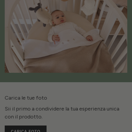
Carica le tue foto
Sii il primo a condividere la tua esperienza unica
con il prodotto.
CARICA FOTO