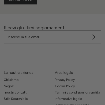
Ricevi gli ultimi aggiornamenti
La nostra azienda
Area legale
Chi siamo
Privacy Policy
Negozi
Cookie Policy
I nostri contatti
Termini e condizioni di vendita
Stile Sostenibile
Informativa legale