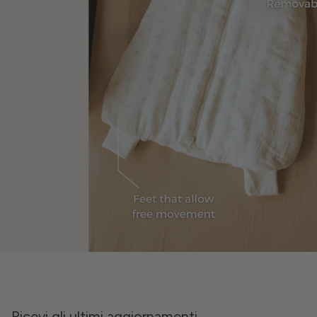
Ricevi gli ultimi aggiornamenti