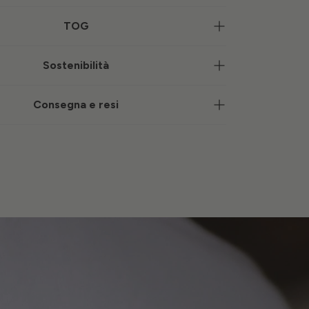
TOG
Sostenibilità
Consegna e resi