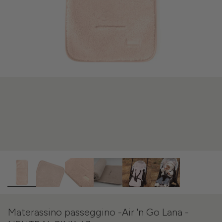
Materassino passeggino -Air 'n Go Lana -