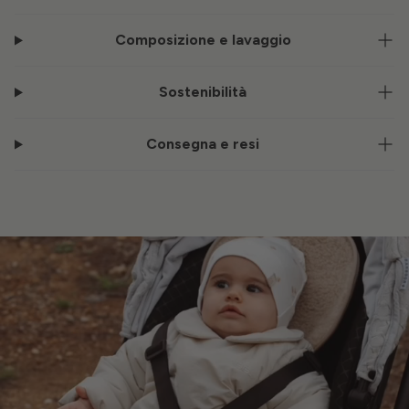
Composizione e lavaggio
Sostenibilità
Consegna e resi