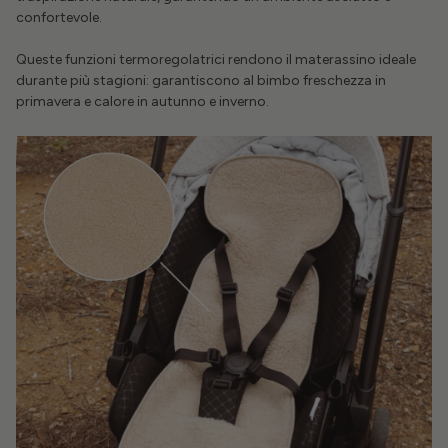
confortevole.
Queste funzioni termoregolatrici rendono il materassino ideale
durante più stagioni: garantiscono al bimbo freschezza in
primavera e calore in autunno e inverno.