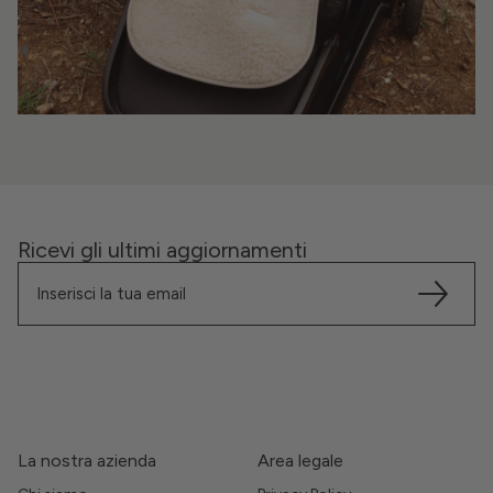
Ricevi gli ultimi aggiornamenti
La nostra azienda
Area legale