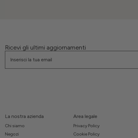
Ricevi gli ultimi aggiornamenti
La nostra azienda
Area legale
Chi siamo
Privacy Policy
Negozi
Cookie Policy