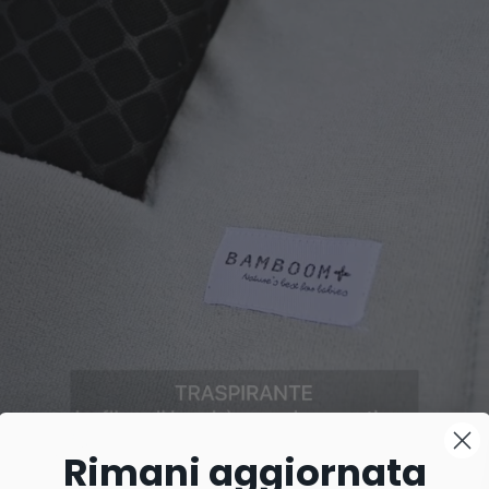
Rimani aggiornata