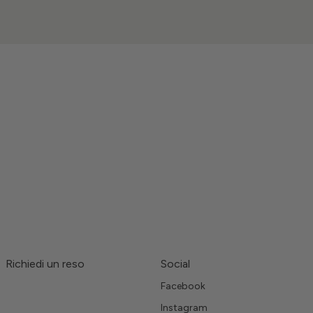
Richiedi un reso
Social
Facebook
Instagram