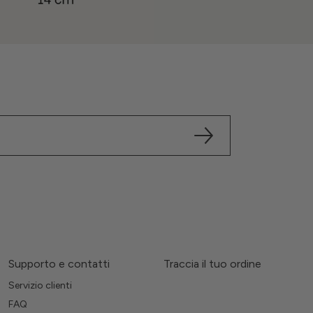
Supporto e contatti
Traccia il tuo ordine
Servizio clienti
FAQ