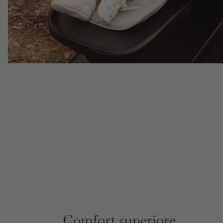
Comfort superiore