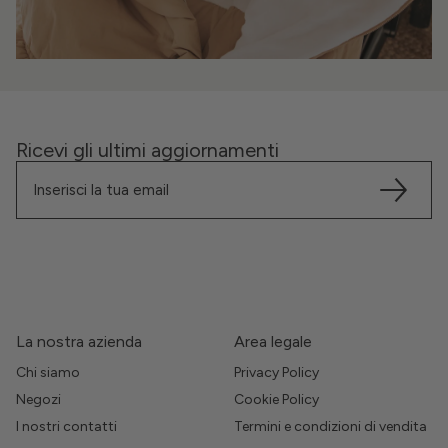
Ricevi gli ultimi aggiornamenti
La nostra azienda
Area legale
Chi siamo
Privacy Policy
Negozi
Cookie Policy
I nostri contatti
Termini e condizioni di vendita