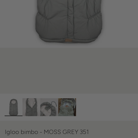
Igloo bimbo - MOSS GREY 351