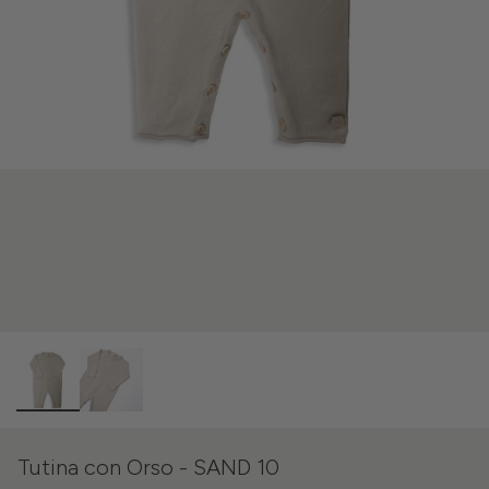
Tutina con Orso - SAND 10