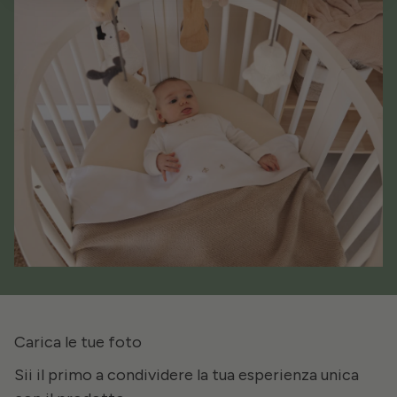
Carica le tue foto
Sii il primo a condividere la tua esperienza unica