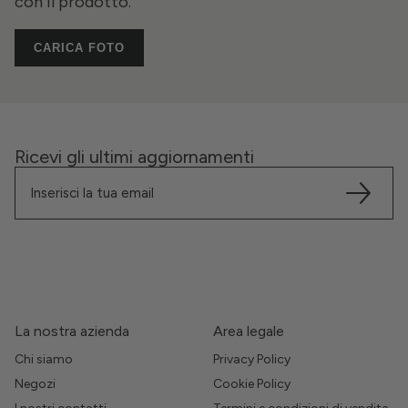
con il prodotto.
CARICA FOTO
Ricevi gli ultimi aggiornamenti
La nostra azienda
Area legale
Chi siamo
Privacy Policy
Negozi
Cookie Policy