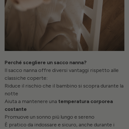
Perché scegliere un sacco nanna?
Il sacco nanna offre diversi vantaggi rispetto alle
classiche coperte:
Riduce il rischio che il bambino si scopra durante la
notte
Aiuta a mantenere una
temperatura corporea
costante
Promuove un sonno più lungo e sereno
È pratico da indossare e sicuro, anche durante i