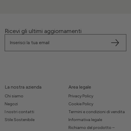
Ricevi gli ultimi aggiornamenti
La nostra azienda
Area legale
Chi siamo
Privacy Policy
Negozi
Cookie Policy
I nostri contatti
Termini e condizioni di vendita
Stile Sostenibile
Informativa legale
Richiamo del prodotto –