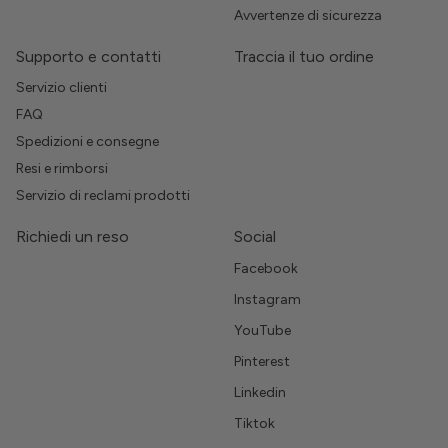
Avvertenze di sicurezza
Supporto e contatti
Traccia il tuo ordine
Servizio clienti
FAQ
Spedizioni e consegne
Resi e rimborsi
Servizio di reclami prodotti
Richiedi un reso
Social
Facebook
Instagram
YouTube
Pinterest
Linkedin
Tiktok