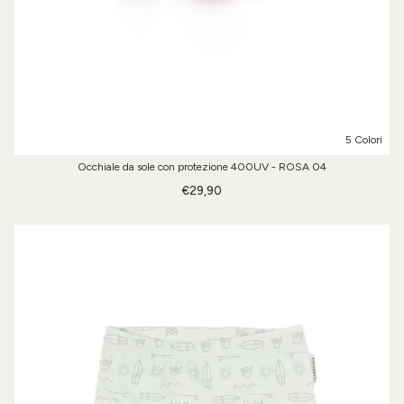
5 Colori
Occhiale da sole con protezione 400UV - ROSA 04
€29,90