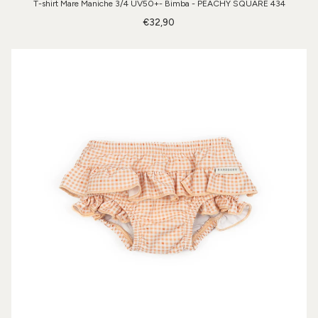
T-shirt Mare Maniche 3/4 UV50+- Bimba - PEACHY SQUARE 434
€32,90