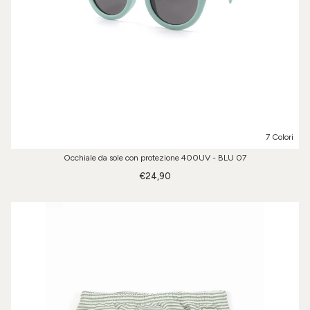
7 Colori
Occhiale da sole con protezione 400UV - BLU 07
€24,90