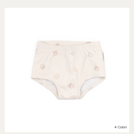
4 Colori