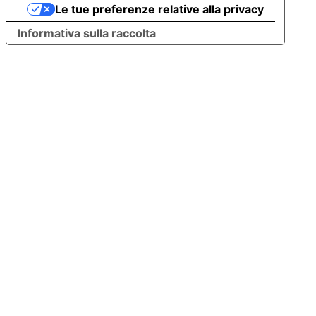
Le tue preferenze relative alla privacy
Informativa sulla raccolta