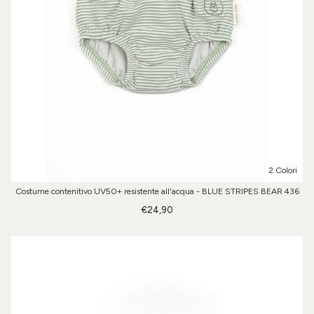
2 Colori
Costume contenitivo UV50+ resistente all'acqua - BLUE STRIPES BEAR 436
€24,90