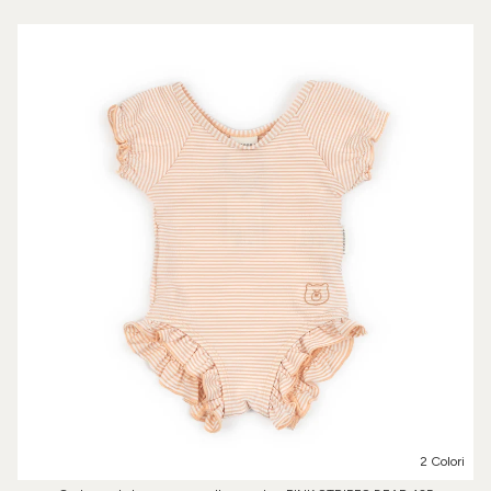
2 Colori