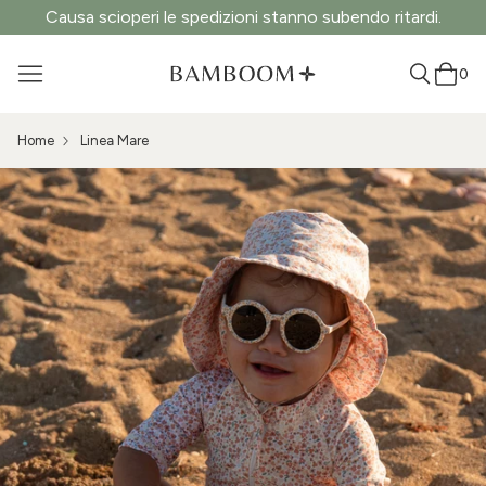
Causa scioperi le spedizioni stanno subendo ritardi.
0
Home
Linea Mare