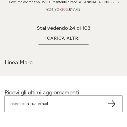
Costume contenitivo UV50+ resistente all'acqua - ANIMAL FRIENDS 236
€24,90
-30%
€17,43
Stai vedendo
24
di 103
CARICA ALTRI
Linea Mare
Ricevi gli ultimi aggiornamenti