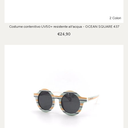
2 Colori
Costume contenitivo UV50+ resistente all'acqua - OCEAN SQUARE 437
€24,90