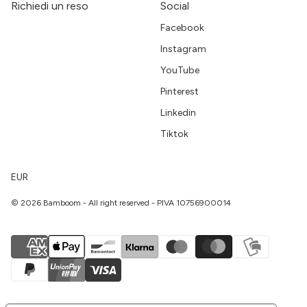
Richiedi un reso
Social
Facebook
Instagram
YouTube
Pinterest
Linkedin
Tiktok
EUR
© 2026 Bamboom - All right reserved - PIVA 10756900014