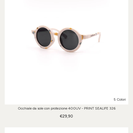
5 Colori
Occhiale da sole con protezione 400UV - PRINT SEALIFE 326
€29,90