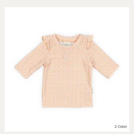
2 Colori