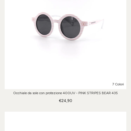
7 Colori
Occhiale da sole con protezione 400UV - PINK STRIPES BEAR 435
€24,90