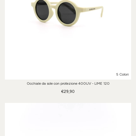
5 Colori
Occhiale da sole con protezione 400UV - LIME 120
€29,90