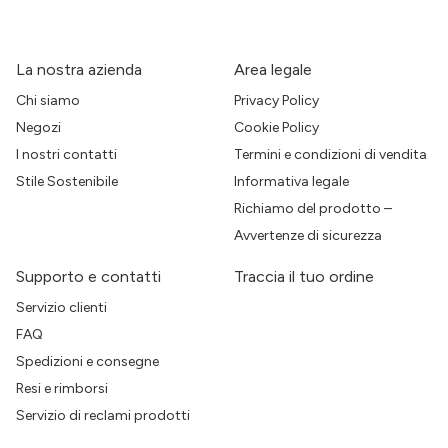
La nostra azienda
Area legale
Chi siamo
Privacy Policy
Negozi
Cookie Policy
I nostri contatti
Termini e condizioni di vendita
Stile Sostenibile
Informativa legale
Richiamo del prodotto –
Avvertenze di sicurezza
Supporto e contatti
Traccia il tuo ordine
Servizio clienti
FAQ
Spedizioni e consegne
Resi e rimborsi
Servizio di reclami prodotti