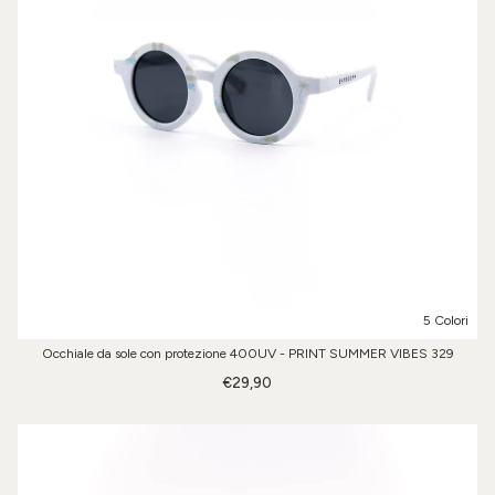
5 Colori
Occhiale da sole con protezione 400UV - PRINT SUMMER VIBES 329
€29,90