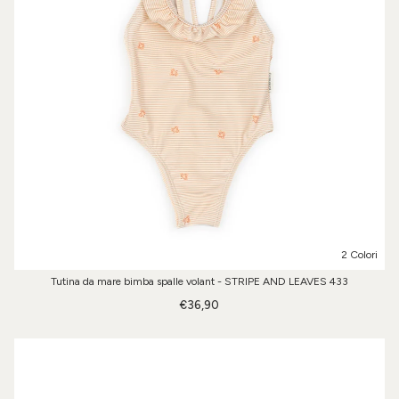
2 Colori
Tutina da mare bimba spalle volant - STRIPE AND LEAVES 433
€36,90