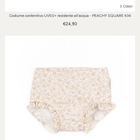
3 Colori
Costume contenitivo UV50+ resistente all'acqua - PEACHY SQUARE 434
€24,90