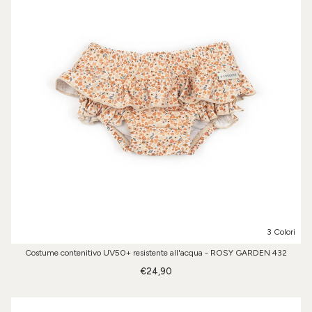
3 Colori
Costume contenitivo UV50+ resistente all'acqua - ROSY GARDEN 432
€24,90