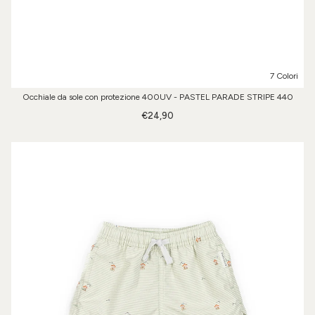
7 Colori
Occhiale da sole con protezione 400UV - PASTEL PARADE STRIPE 440
€24,90