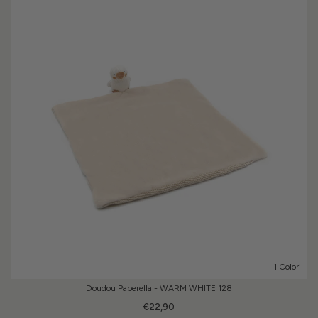
1 Colori
Doudou Paperella - WARM WHITE 128
€22,90