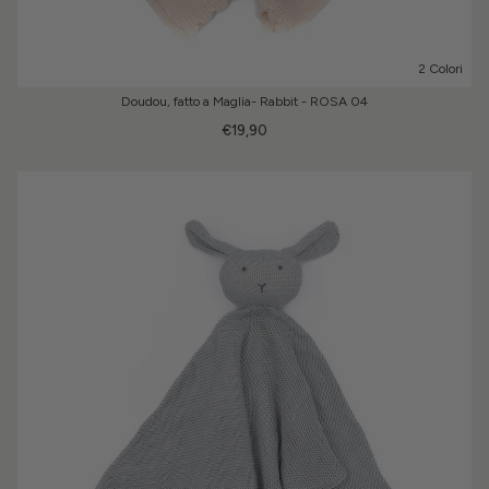
2 Colori
Doudou, fatto a Maglia- Rabbit - ROSA 04
€19,90