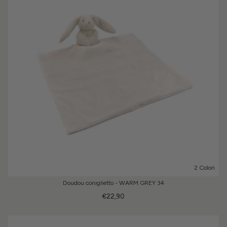
2 Colori
Doudou coniglietto - WARM GREY 34
€22,90