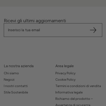
Ricevi gli ultimi aggiornamenti
La nostra azienda
Area legale
Chi siamo
Privacy Policy
Negozi
Cookie Policy
I nostri contatti
Termini e condizioni di vendita
Stile Sostenibile
Informativa legale
Richiamo del prodotto –
Avvertenze di sicurezza