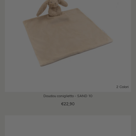
2 Colori
Doudou coniglietto - SAND 10
€22,90