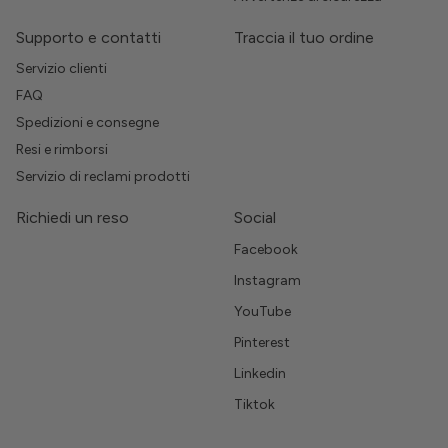
Supporto e contatti
Traccia il tuo ordine
Servizio clienti
FAQ
Spedizioni e consegne
Resi e rimborsi
Servizio di reclami prodotti
Richiedi un reso
Social
Facebook
Instagram
YouTube
Pinterest
Linkedin
Tiktok