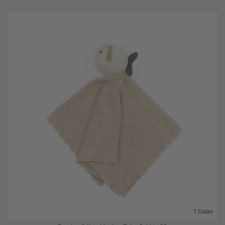
1 Colori