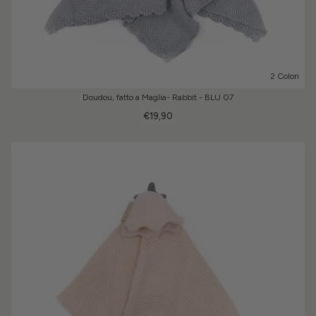
2 Colori
Doudou, fatto a Maglia- Rabbit - BLU 07
€19,90