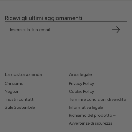
Ricevi gli ultimi aggiornamenti
La nostra azienda
Area legale
Chi siamo
Privacy Policy
Negozi
Cookie Policy
I nostri contatti
Termini e condizioni di vendita
Stile Sostenibile
Informativa legale
Richiamo del prodotto –
Avvertenze di sicurezza