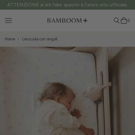
ATTENZIONE ai siti fake: questo è l’unico sito ufficiale.
0
Home
Lenzuola con angoli