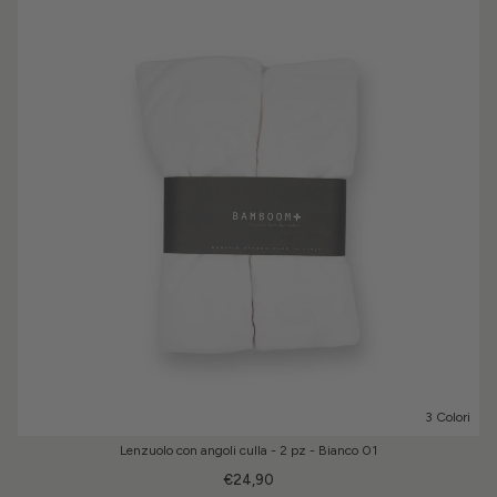
3 Colori
Lenzuolo con angoli culla - 2 pz - Bianco 01
€24,90