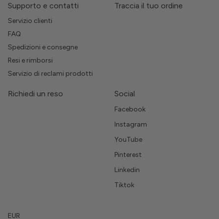
Supporto e contatti
Traccia il tuo ordine
Servizio clienti
FAQ
Spedizioni e consegne
Resi e rimborsi
Servizio di reclami prodotti
Richiedi un reso
Social
Facebook
Instagram
YouTube
Pinterest
Linkedin
Tiktok
EUR