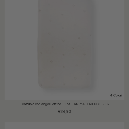
4 Colori
Lenzuolo con angoli lettino - 1 pz - ANIMAL FRIENDS 236
€24,90