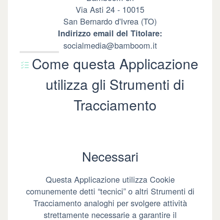
Via Asti 24 - 10015
San Bernardo d'Ivrea (TO)
Indirizzo email del Titolare:
socialmedia@bamboom.it
Come questa Applicazione
utilizza gli Strumenti di
Tracciamento
Necessari
Questa Applicazione utilizza Cookie
comunemente detti “tecnici” o altri Strumenti di
Tracciamento analoghi per svolgere attività
strettamente necessarie a garantire il