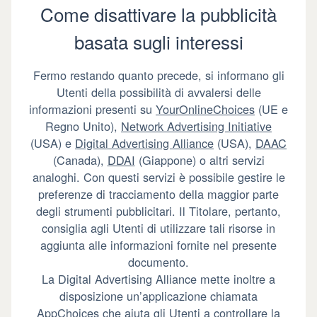
Come disattivare la pubblicità
basata sugli interessi
Fermo restando quanto precede, si informano gli
Utenti della possibilità di avvalersi delle
informazioni presenti su
YourOnlineChoices
(UE e
Regno Unito),
Network Advertising Initiative
(USA) e
Digital Advertising Alliance
(USA),
DAAC
(Canada),
DDAI
(Giappone) o altri servizi
analoghi. Con questi servizi è possibile gestire le
preferenze di tracciamento della maggior parte
degli strumenti pubblicitari. Il Titolare, pertanto,
consiglia agli Utenti di utilizzare tali risorse in
aggiunta alle informazioni fornite nel presente
documento.
La Digital Advertising Alliance mette inoltre a
disposizione un’applicazione chiamata
AppChoices
che aiuta gli Utenti a controllare la