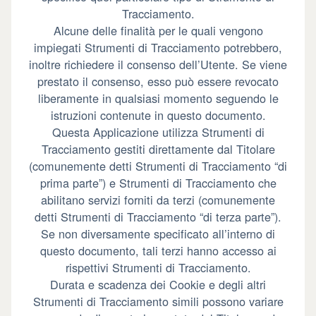
Tracciamento.
Alcune delle finalità per le quali vengono
impiegati Strumenti di Tracciamento potrebbero,
inoltre richiedere il consenso dell’Utente. Se viene
prestato il consenso, esso può essere revocato
liberamente in qualsiasi momento seguendo le
istruzioni contenute in questo documento.
Questa Applicazione utilizza Strumenti di
Tracciamento gestiti direttamente dal Titolare
(comunemente detti Strumenti di Tracciamento “di
prima parte”) e Strumenti di Tracciamento che
abilitano servizi forniti da terzi (comunemente
detti Strumenti di Tracciamento “di terza parte”).
Se non diversamente specificato all’interno di
questo documento, tali terzi hanno accesso ai
rispettivi Strumenti di Tracciamento.
Durata e scadenza dei Cookie e degli altri
Strumenti di Tracciamento simili possono variare