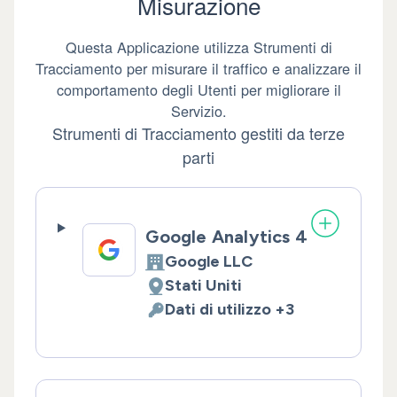
Misurazione
Questa Applicazione utilizza Strumenti di
Tracciamento per misurare il traffico e analizzare il
comportamento degli Utenti per migliorare il
Servizio.
Strumenti di Tracciamento gestiti da terze
parti
Google Analytics 4
Google LLC
Azienda:
Stati Uniti
Luogo del trattamento:
Dati di utilizzo +3
Dati Personali trattati: