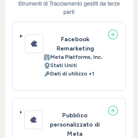
Strumenti di Tracciamento gestiti da terze
parti
Facebook
Remarketing
Meta Platforms, Inc.
Azienda:
Stati Uniti
Luogo del trattamento:
Dati di utilizzo +1
Dati Personali trattati:
Pubblico
personalizzato di
Meta