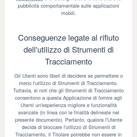
pubblicità comportamentale sulle applicazioni
mobili.
Conseguenze legate al rifiuto
dell'utilizzo di Strumenti di
Tracciamento
Gli Utenti sono liberi di decidere se permettere o
meno l'utilizzo di Strumenti di Tracciamento.
Tuttavia, si noti che gli Strumenti di Tracciamento
consentono a questa Applicazione di fornire agli
Utenti un'esperienza migliore e funzionalità
avanzate (in linea con le finalità delineate nel
presente documento). Pertanto, qualora l'Utente
decida di bloccare l'utilizzo di Strumenti di
Tracciamento, il Titolare potrebbe non essere in