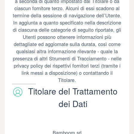
a seconda di quanto impostato dal Titolare o da
ciascun fornitore terzo. Alcuni di essi scadono al
termine della sessione di navigazione dell’Utente.
In aggiunta a quanto specificato nella descrizione
di ciascuna delle categorie di seguito riportate, gli
Utenti possono ottenere informazioni più
dettagliate ed aggiornate sulla durata, così come
qualsiasi altra informazione rilevante - quale la
presenza di altri Strumenti di Tracciamento - nelle
privacy policy dei rispettivi fornitori terzi (tramite i
link messi a disposizione) o contattando il
Titolare.
Titolare del Trattamento
dei Dati
Bamboom srl