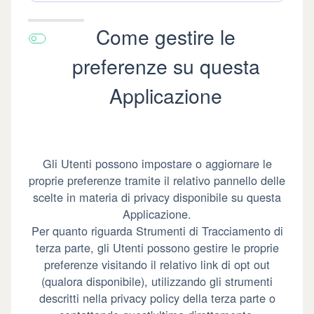
Come gestire le
preferenze su questa
Applicazione
Gli Utenti possono impostare o aggiornare le
proprie preferenze tramite il relativo pannello delle
scelte in materia di privacy disponibile su questa
Applicazione.
Per quanto riguarda Strumenti di Tracciamento di
terza parte, gli Utenti possono gestire le proprie
preferenze visitando il relativo link di opt out
(qualora disponibile), utilizzando gli strumenti
descritti nella privacy policy della terza parte o