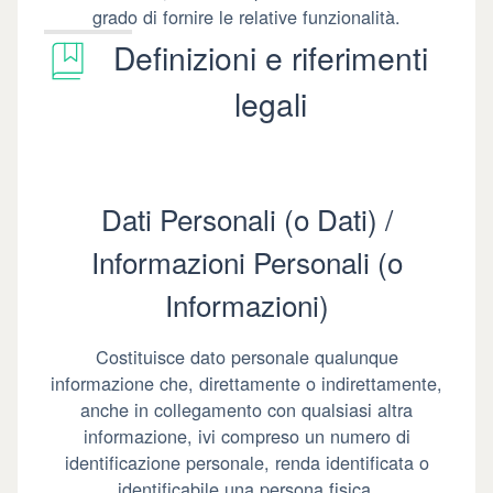
grado di fornire le relative funzionalità.
Definizioni e riferimenti
legali
Dati Personali (o Dati) /
Informazioni Personali (o
Informazioni)
Costituisce dato personale qualunque
informazione che, direttamente o indirettamente,
anche in collegamento con qualsiasi altra
informazione, ivi compreso un numero di
identificazione personale, renda identificata o
identificabile una persona fisica.