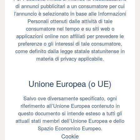
di annunci pubblicitari a un consumatore per cui
l'annuncio è selezionato in base alle Informazioni
Personali ottenuti dalle attività di tale
consumatore nel tempo e su siti web o
applicazioni online non affiliati per prevedere le
preferenze o gli interessi di tale consumatore,
come definito dalla legge statale statunitense in
materia di privacy applicabile.
Unione Europea (o UE)
Salvo ove diversamente specificato, ogni
riferimento all’Unione Europea contenuto in
questo documento si intende esteso a tutti gli
attuali stati membri dell’Unione Europea e dello
Spazio Economico Europeo.
Cookie