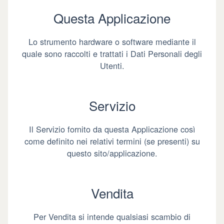
Questa Applicazione
Lo strumento hardware o software mediante il
quale sono raccolti e trattati i Dati Personali degli
Utenti.
Servizio
Il Servizio fornito da questa Applicazione così
come definito nei relativi termini (se presenti) su
questo sito/applicazione.
Vendita
Per Vendita si intende qualsiasi scambio di