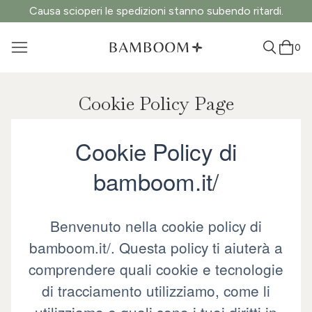
Causa scioperi le spedizioni stanno subendo ritardi.
0
Cookie Policy Page
Cookie Policy di
bamboom.it/
Benvenuto nella cookie policy di
bamboom.it/. Questa policy ti aiuterà a
comprendere quali cookie e tecnologie
di tracciamento utilizziamo, come li