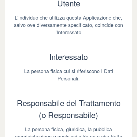
Utente
L'individuo che utilizza questa Applicazione che,
salvo ove diversamente specificato, coincide con
l'Interessato.
Interessato
La persona fisica cui si riferiscono i Dati
Personali.
Responsabile del Trattamento
(o Responsabile)
La persona fisica, giuridica, la pubblica
amministrazione e qualsiasi altro ente che tratta