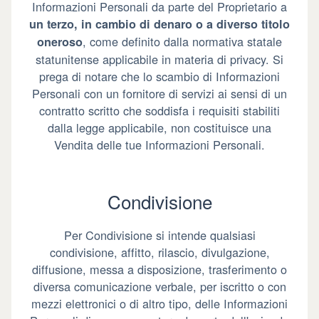
Informazioni Personali da parte del Proprietario a
un terzo, in cambio di denaro o a diverso titolo
, come definito dalla normativa statale
oneroso
statunitense applicabile in materia di privacy. Si
prega di notare che lo scambio di Informazioni
Personali con un fornitore di servizi ai sensi di un
contratto scritto che soddisfa i requisiti stabiliti
dalla legge applicabile, non costituisce una
Vendita delle tue Informazioni Personali.
Condivisione
Per Condivisione si intende qualsiasi
condivisione, affitto, rilascio, divulgazione,
diffusione, messa a disposizione, trasferimento o
diversa comunicazione verbale, per iscritto o con
mezzi elettronici o di altro tipo, delle Informazioni