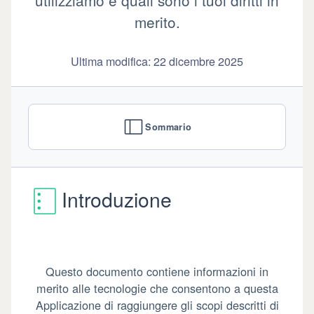
utilizziamo e quali sono i tuoi diritti in
merito.
Ultima modifica: 22 dicembre 2025
Sommario
Introduzione
Questo documento contiene informazioni in
merito alle tecnologie che consentono a questa
Applicazione di raggiungere gli scopi descritti di