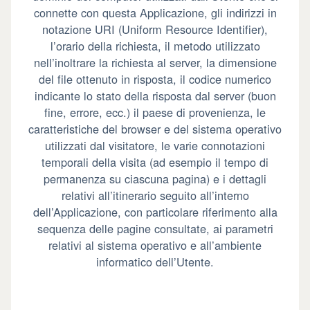
connette con questa Applicazione, gli indirizzi in
notazione URI (Uniform Resource Identifier),
l’orario della richiesta, il metodo utilizzato
nell’inoltrare la richiesta al server, la dimensione
del file ottenuto in risposta, il codice numerico
indicante lo stato della risposta dal server (buon
fine, errore, ecc.) il paese di provenienza, le
caratteristiche del browser e del sistema operativo
utilizzati dal visitatore, le varie connotazioni
temporali della visita (ad esempio il tempo di
permanenza su ciascuna pagina) e i dettagli
relativi all’itinerario seguito all’interno
dell’Applicazione, con particolare riferimento alla
sequenza delle pagine consultate, ai parametri
relativi al sistema operativo e all’ambiente
informatico dell’Utente.