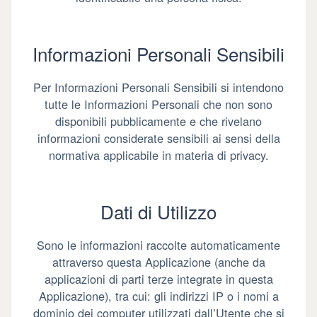
Informazioni Personali Sensibili
Per Informazioni Personali Sensibili si intendono
tutte le Informazioni Personali che non sono
disponibili pubblicamente e che rivelano
informazioni considerate sensibili ai sensi della
normativa applicabile in materia di privacy.
Dati di Utilizzo
Sono le informazioni raccolte automaticamente
attraverso questa Applicazione (anche da
applicazioni di parti terze integrate in questa
Applicazione), tra cui: gli indirizzi IP o i nomi a
dominio dei computer utilizzati dall’Utente che si