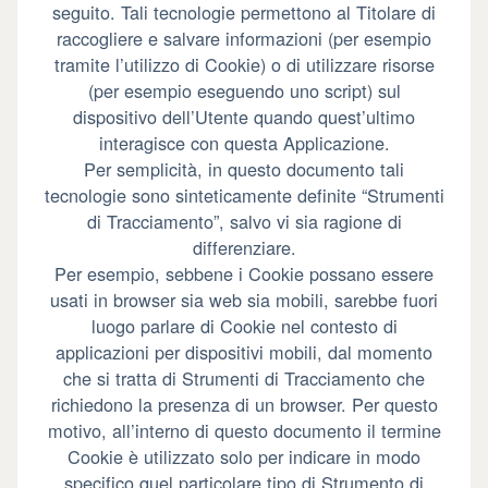
seguito. Tali tecnologie permettono al Titolare di
raccogliere e salvare informazioni (per esempio
tramite l’utilizzo di Cookie) o di utilizzare risorse
(per esempio eseguendo uno script) sul
dispositivo dell’Utente quando quest’ultimo
interagisce con questa Applicazione.
Per semplicità, in questo documento tali
tecnologie sono sinteticamente definite “Strumenti
di Tracciamento”, salvo vi sia ragione di
differenziare.
Per esempio, sebbene i Cookie possano essere
usati in browser sia web sia mobili, sarebbe fuori
luogo parlare di Cookie nel contesto di
applicazioni per dispositivi mobili, dal momento
che si tratta di Strumenti di Tracciamento che
richiedono la presenza di un browser. Per questo
motivo, all’interno di questo documento il termine
Cookie è utilizzato solo per indicare in modo
specifico quel particolare tipo di Strumento di