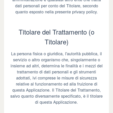
dati personali per conto del Titolare, secondo
quanto esposto nella presente privacy policy.
Titolare del Trattamento (o
Titolare)
La persona fisica o giuridica, l'autorità pubblica, il
servizio o altro organismo che, singolarmente o
insieme ad altri, determina le finalità e i mezzi del
trattamento di dati personali e gli strumenti
adottati, ivi comprese le misure di sicurezza
relative al funzionamento ed alla fruizione di
questa Applicazione. Il Titolare del Trattamento,
salvo quanto diversamente specificato, è il titolare
di questa Applicazione.