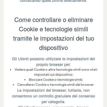
contattando quest'ultima direttamente.
Come controllare o eliminare
Cookie e tecnologie simili
tramite le impostazioni del tuo
dispositivo
Gli Utenti possono utilizzare le impostazioni del
proprio browser per:
Vedere quali Cookie o altre tecnologie simili sono stati
impostati sul dispositivo;
Bloccare Cookie o tecnologie simili;
Cancellare i Cookie o tecnologie simili dal browser.
Le impostazioni del browser, tuttavia, non
consentono un controllo granulare del consenso
per categoria.