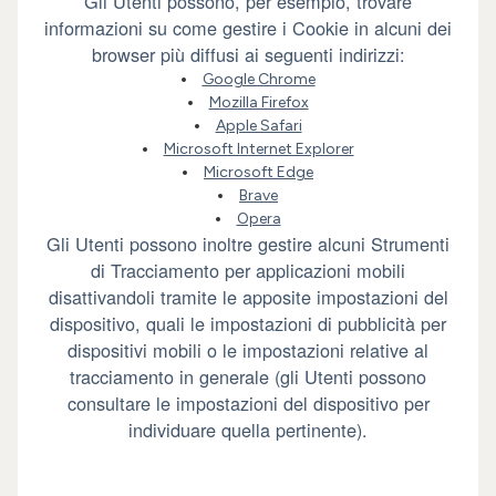
Gli Utenti possono, per esempio, trovare
informazioni su come gestire i Cookie in alcuni dei
browser più diffusi ai seguenti indirizzi:
Google Chrome
Mozilla Firefox
Apple Safari
Microsoft Internet Explorer
Microsoft Edge
Brave
Opera
Gli Utenti possono inoltre gestire alcuni Strumenti
di Tracciamento per applicazioni mobili
disattivandoli tramite le apposite impostazioni del
dispositivo, quali le impostazioni di pubblicità per
dispositivi mobili o le impostazioni relative al
tracciamento in generale (gli Utenti possono
consultare le impostazioni del dispositivo per
individuare quella pertinente).