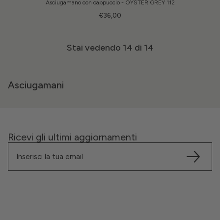
Asciugamano con cappuccio - OYSTER GREY 112
€36,00
Stai vedendo
14
di 14
Asciugamani
Ricevi gli ultimi aggiornamenti