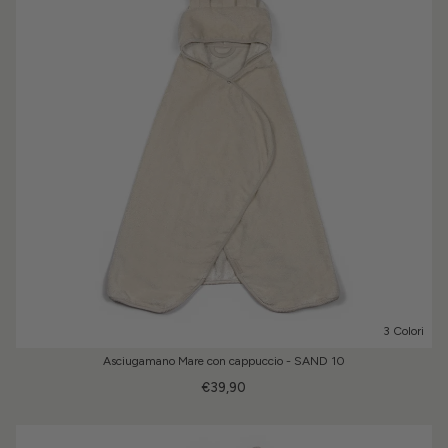
3 Colori
Asciugamano Mare con cappuccio - SAND 10
€39,90