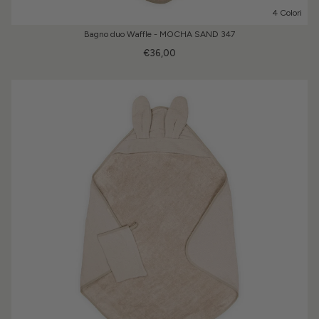
4 Colori
Bagno duo Waffle - MOCHA SAND 347
€36,00