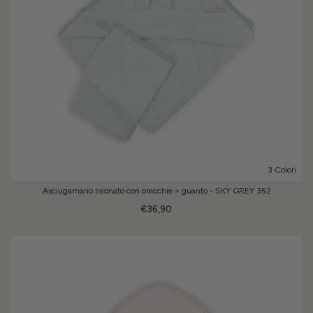
3 Colori
Asciugamano neonato con orecchie + guanto - SKY GREY 352
€36,90