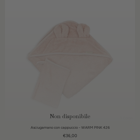
Non disponibile
3 Colori
Asciugamano con cappuccio - WARM PINK 426
€36,00