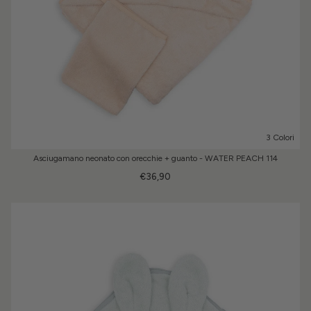
3 Colori
Asciugamano neonato con orecchie + guanto - WATER PEACH 114
€36,90