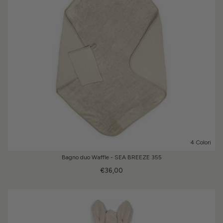
4 Colori
Bagno duo Waffle - SEA BREEZE 355
€36,00