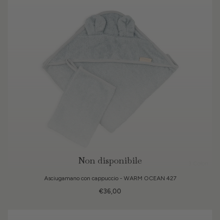
Non disponibile
3 Colori
Asciugamano con cappuccio - WARM OCEAN 427
€36,00