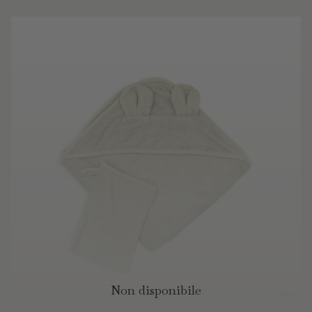
Non disponibile
3 Colori