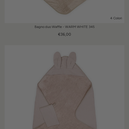
4 Colori
Bagno duo Waffle - WARM WHITE 345
€36,00