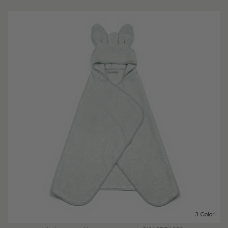
3 Colori