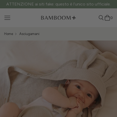
ATTENZIONE ai siti fake: questo è l’unico sito ufficiale.
0
Home
Asciugamani