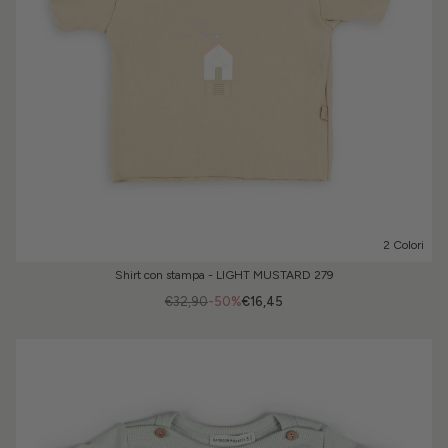
2 Colori
Shirt con stampa - LIGHT MUSTARD 279
€32,90
-50%
€16,45