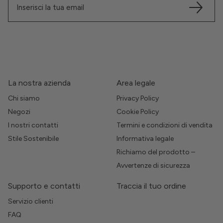
La nostra azienda
Area legale
Chi siamo
Privacy Policy
Negozi
Cookie Policy
I nostri contatti
Termini e condizioni di vendita
Stile Sostenibile
Informativa legale
Richiamo del prodotto –
Avvertenze di sicurezza
Supporto e contatti
Traccia il tuo ordine
Servizio clienti
FAQ