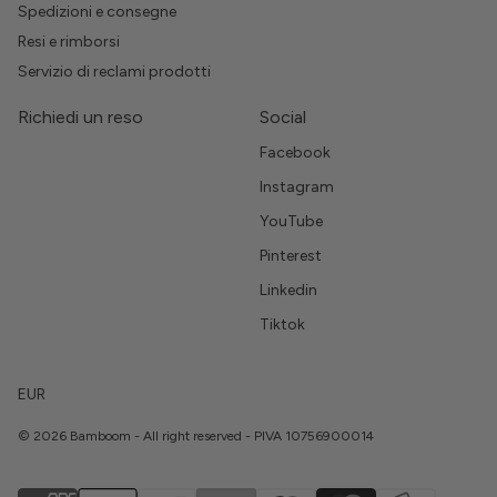
Spedizioni e consegne
Resi e rimborsi
Servizio di reclami prodotti
Richiedi un reso
Social
Facebook
Instagram
YouTube
Pinterest
Linkedin
Tiktok
EUR
© 2026 Bamboom - All right reserved - PIVA 10756900014