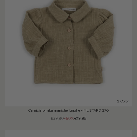
2 Colori
Camicia bimba maniche lunghe - MUSTARD 270
€39,90
-50%
€19,95