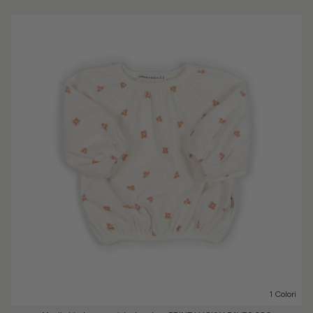
1 Colori