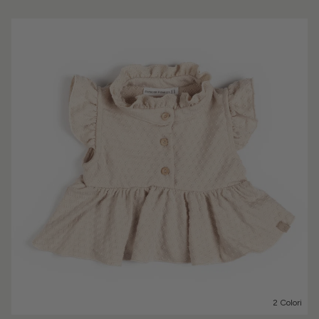
2 Colori