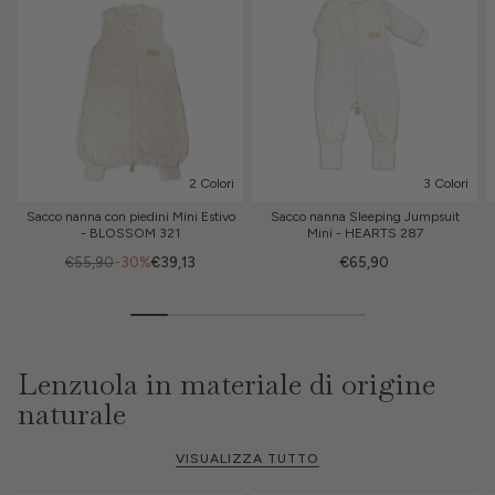
2 Colori
3 Colori
Sacco nanna con piedini Mini Estivo
Sacco nanna Sleeping Jumpsuit
- BLOSSOM 321
Mini - HEARTS 287
€55,90
-30%
€39,13
€65,90
Lenzuola in materiale di origine
naturale
VISUALIZZA TUTTO