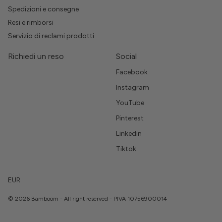
Spedizioni e consegne
Resi e rimborsi
Servizio di reclami prodotti
Richiedi un reso
Social
Facebook
Instagram
YouTube
Pinterest
Linkedin
Tiktok
EUR
© 2026 Bamboom - All right reserved - PIVA 10756900014