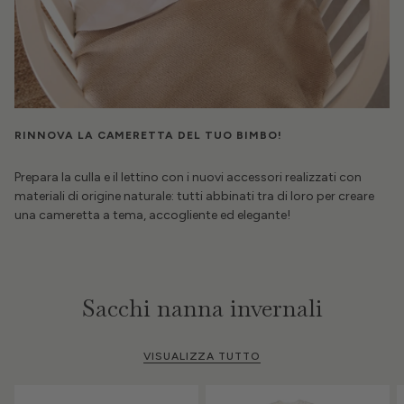
RINNOVA LA CAMERETTA DEL TUO BIMBO!
Prepara la culla e il lettino con i nuovi accessori realizzati con
materiali di origine naturale: tutti abbinati tra di loro per creare
una cameretta a tema, accogliente ed elegante!
Sacchi nanna invernali
VISUALIZZA TUTTO