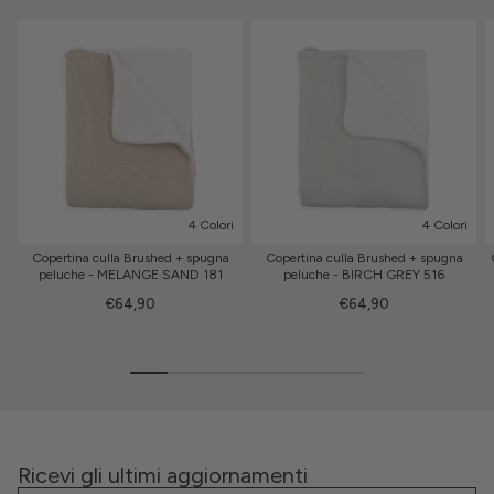
4 Colori
4 Colori
Copertina culla Brushed + spugna
Copertina culla Brushed + spugna
peluche - MELANGE SAND 181
peluche - BIRCH GREY 516
€64,90
€64,90
Ricevi gli ultimi aggiornamenti