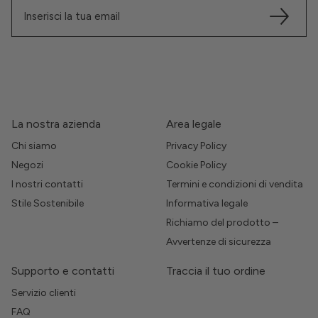
La nostra azienda
Area legale
Chi siamo
Privacy Policy
Negozi
Cookie Policy
I nostri contatti
Termini e condizioni di vendita
Stile Sostenibile
Informativa legale
Richiamo del prodotto –
Avvertenze di sicurezza
Supporto e contatti
Traccia il tuo ordine
Servizio clienti
FAQ