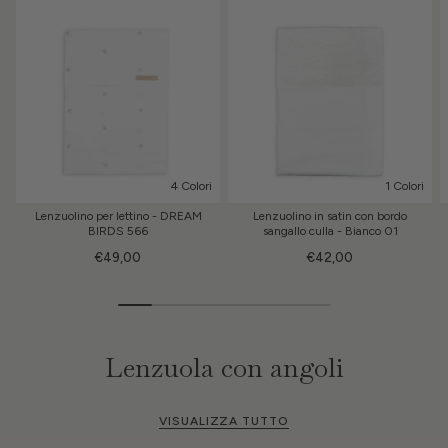
4 Colori
1 Colori
Lenzuolino per lettino - DREAM
Lenzuolino in satin con bordo
BIRDS 566
sangallo culla - Bianco 01
€49,00
€42,00
Lenzuola con angoli
VISUALIZZA TUTTO