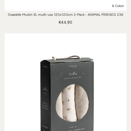
6 Colori
Swaddle Muslin XL multi-uso 120x120cm 2-Pack - ANIMAL FRIENDS 236
€44,90