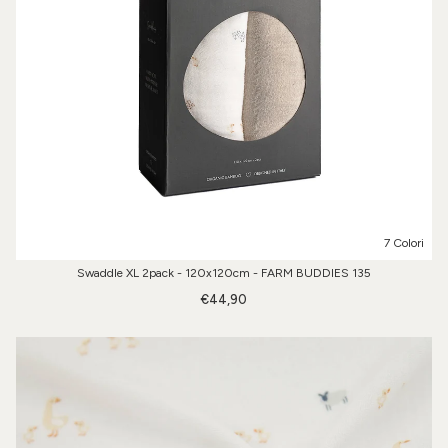
7 Colori
Swaddle XL 2pack - 120x120cm - FARM BUDDIES 135
€44,90