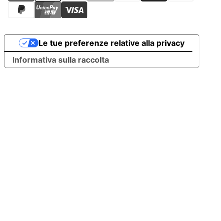
Le tue preferenze relative alla privacy
Informativa sulla raccolta