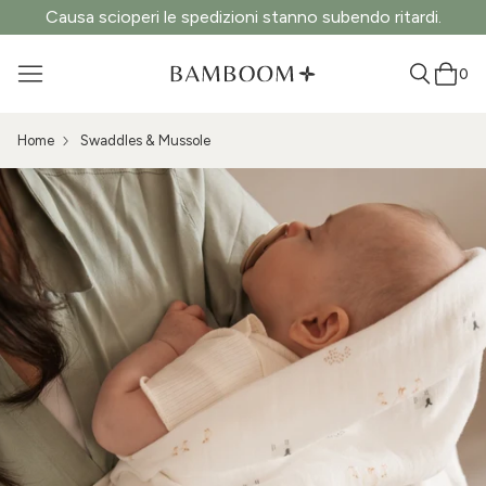
Causa scioperi le spedizioni stanno subendo ritardi.
0
Home
Swaddles & Mussole