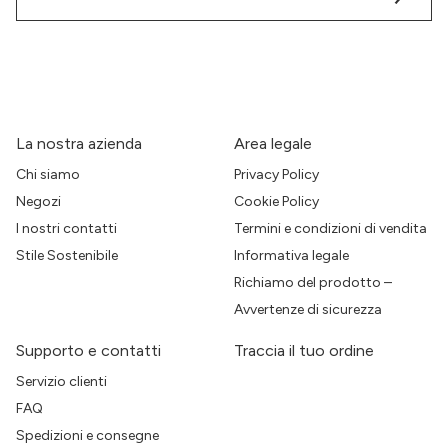
La nostra azienda
Area legale
Chi siamo
Privacy Policy
Negozi
Cookie Policy
I nostri contatti
Termini e condizioni di vendita
Stile Sostenibile
Informativa legale
Richiamo del prodotto –
Avvertenze di sicurezza
Supporto e contatti
Traccia il tuo ordine
Servizio clienti
FAQ
Spedizioni e consegne