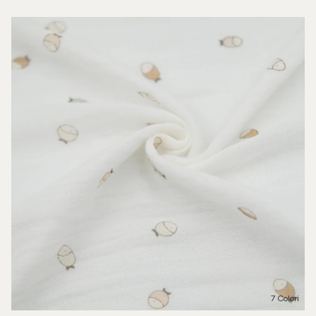
7 Colori