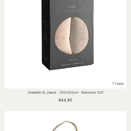
7 Colori
Swaddle XL 2pack - 120x120cm - Branches 320
€44,90