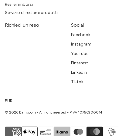
Resi e rimborsi
Servizio di reclami prodotti
Richiedi un reso
Social
Facebook
Instagram
YouTube
Pinterest
Linkedin
Tiktok
EUR
© 2026 Bamboom - All right reserved - PIVA 10756900014