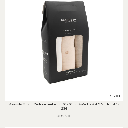
6 Colori
Swaddle Muslin Medium multi-uso 70x70cm 3-Pack - ANIMAL FRIENDS
236
€39,90