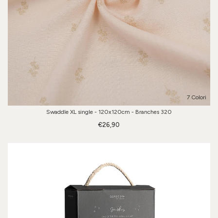
7 Colori
Swaddle XL single - 120x120cm - Branches 320
€26,90