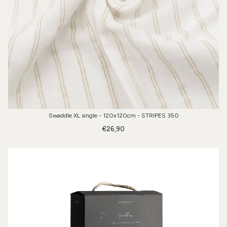
Swaddle XL single - 120x120cm - STRIPES 350
€26,90