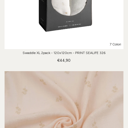
7 Colori
Swaddle XL 2pack - 120x120cm - PRINT SEALIFE 326
€44,90