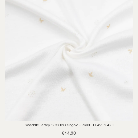
Swaddle Jersey 120X120 singolo - PRINT LEAVES 423
€44,90