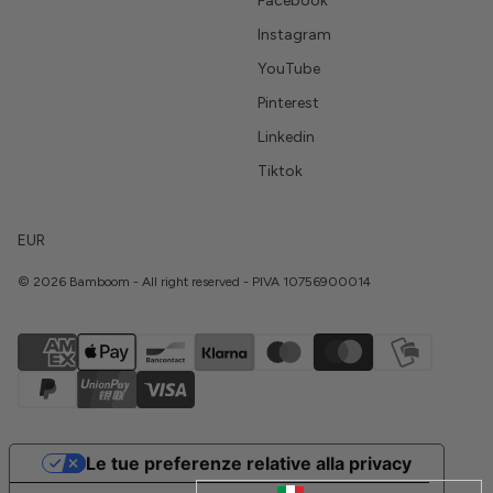
Facebook
Instagram
YouTube
Pinterest
Linkedin
Tiktok
EUR
© 2026 Bamboom - All right reserved - PIVA 10756900014
Le tue preferenze relative alla privacy