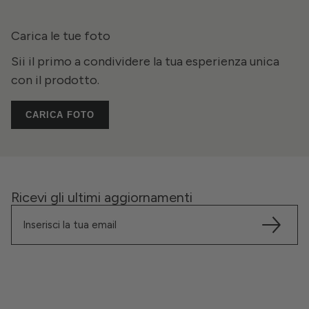
Carica le tue foto
Sii il primo a condividere la tua esperienza unica
con il prodotto.
CARICA FOTO
Ricevi gli ultimi aggiornamenti