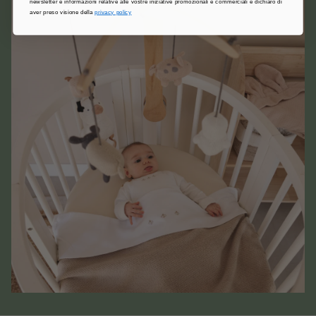
newsletter e informazioni relative alle vostre iniziative promozionali e commerciali e dichiaro di
aver preso visione della
privacy policy