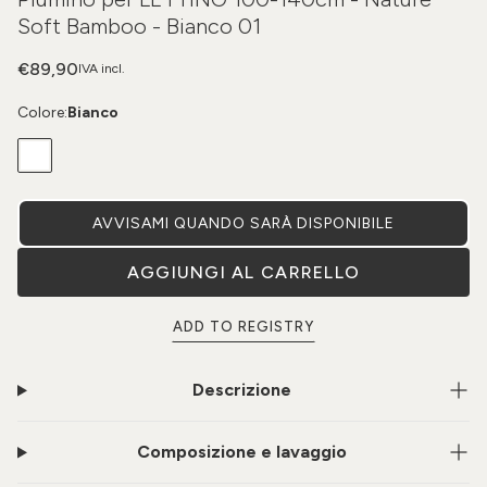
Soft Bamboo - Bianco 01
€89,90
IVA incl.
Colore:
Bianco
AVVISAMI QUANDO SARÀ DISPONIBILE
AGGIUNGI AL CARRELLO
ADD TO REGISTRY
Descrizione
Composizione e lavaggio