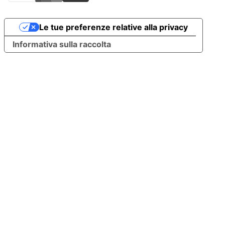
Le tue preferenze relative alla privacy
Informativa sulla raccolta