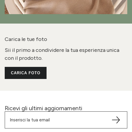
Carica le tue foto
Sii il primo a condividere la tua esperienza unica
con il prodotto.
CARICA FOTO
Ricevi gli ultimi aggiornamenti