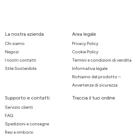
La nostra azienda
Area legale
Chi siamo
Privacy Policy
Negozi
Cookie Policy
I nostri contatti
Termini e condizioni di vendita
Stile Sostenibile
Informativa legale
Richiamo del prodotto –
Avvertenze di sicurezza
Supporto e contatti
Traccia il tuo ordine
Servizio clienti
FAQ
Spedizioni e consegne
Resi e rimborsi