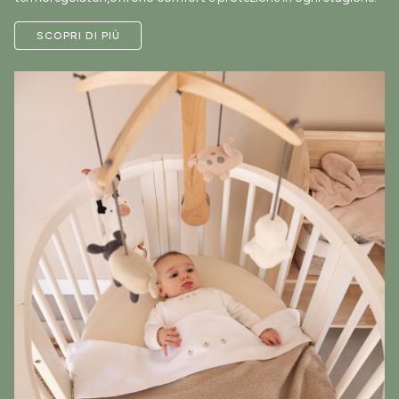
SCOPRI DI PIÙ