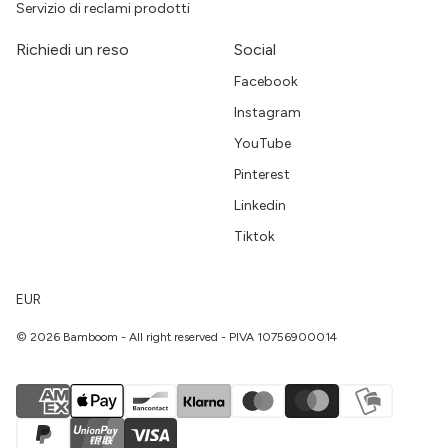
Servizio di reclami prodotti
Richiedi un reso
Social
Facebook
Instagram
YouTube
Pinterest
Linkedin
Tiktok
EUR
© 2026 Bamboom - All right reserved - PIVA 10756900014