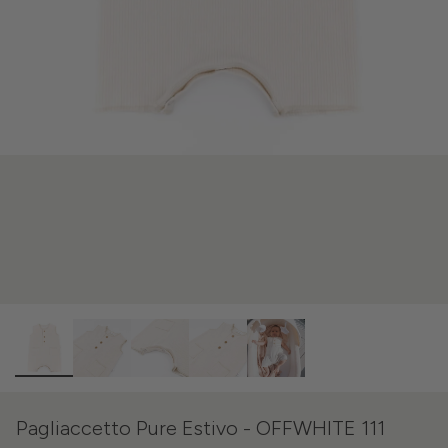
Pagliaccetto Pure Estivo - OFFWHITE 111