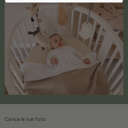
Carica le tue foto