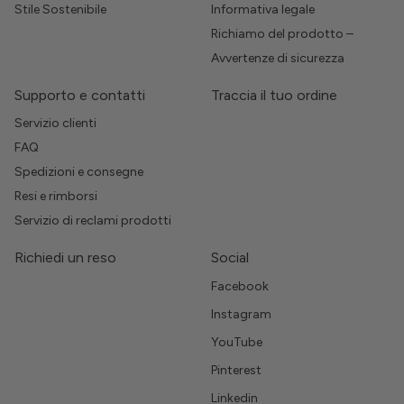
Stile Sostenibile
Informativa legale
Richiamo del prodotto –
Avvertenze di sicurezza
Supporto e contatti
Traccia il tuo ordine
Servizio clienti
FAQ
Spedizioni e consegne
Resi e rimborsi
Servizio di reclami prodotti
Richiedi un reso
Social
Facebook
Instagram
YouTube
Pinterest
Linkedin