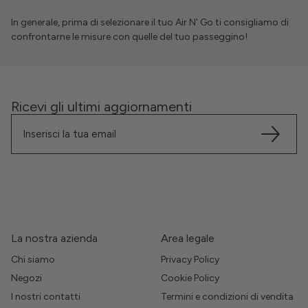
In generale, prima di selezionare il tuo Air N' Go ti consigliamo di
confrontarne le misure con quelle del tuo passeggino!
Ricevi gli ultimi aggiornamenti
La nostra azienda
Area legale
Chi siamo
Privacy Policy
Negozi
Cookie Policy
I nostri contatti
Termini e condizioni di vendita