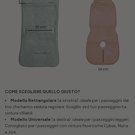
COME SCEGLIERE QUELLO GIUSTO?
Modello Rettangolare
(a sinistra): ideale per i passeggini del
trio che hanno seduta regolare. Sceglilo se il tuo passeggino ha
cinture sfilabili.
Modello Universale
(a destra): ideale per i passeggini leggeri.
Consigliato per i passeggini con cinture fisse come Cybex, Nuna
e Joie.