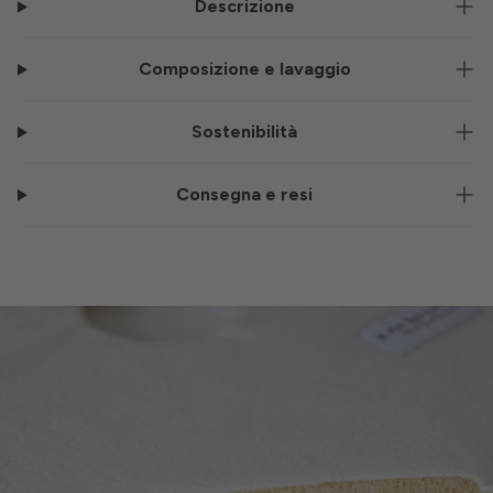
Descrizione
Composizione e lavaggio
Sostenibilità
Consegna e resi