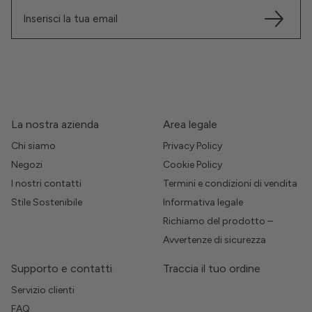
La nostra azienda
Area legale
Chi siamo
Privacy Policy
Negozi
Cookie Policy
I nostri contatti
Termini e condizioni di vendita
Stile Sostenibile
Informativa legale
Richiamo del prodotto –
Avvertenze di sicurezza
Supporto e contatti
Traccia il tuo ordine
Servizio clienti
FAQ