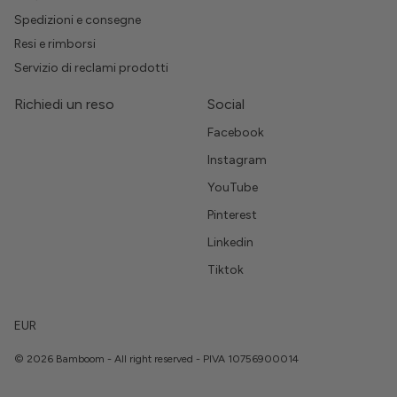
Spedizioni e consegne
Resi e rimborsi
Servizio di reclami prodotti
Richiedi un reso
Social
Facebook
Instagram
YouTube
Pinterest
Linkedin
Tiktok
EUR
© 2026 Bamboom - All right reserved - PIVA 10756900014