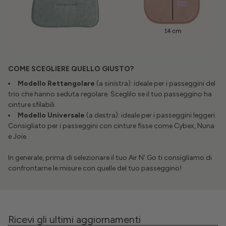
COME SCEGLIERE QUELLO GIUSTO?
Modello Rettangolare
(a sinistra): ideale per i passeggini del
trio che hanno seduta regolare. Sceglilo se il tuo passeggino ha
cinture sfilabili.
Modello Universale
(a destra): ideale per i passeggini leggeri.
Consigliato per i passeggini con cinture fisse come Cybex, Nuna
e Joie.
In generale, prima di selezionare il tuo Air N' Go ti consigliamo di
confrontarne le misure con quelle del tuo passeggino!
Ricevi gli ultimi aggiornamenti