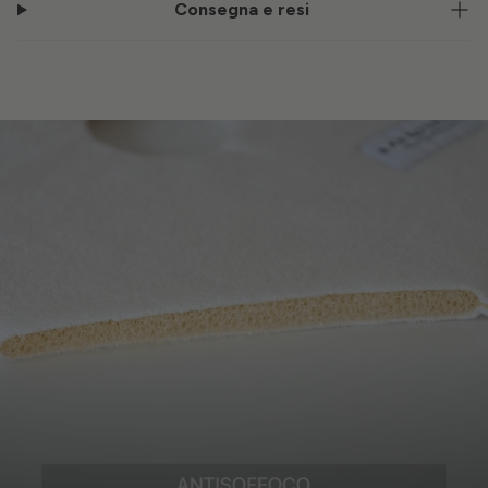
Consegna e resi