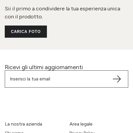
Sii il primo a condividere la tua esperienza unica
con il prodotto.
CARICA FOTO
Ricevi gli ultimi aggiornamenti
La nostra azienda
Area legale