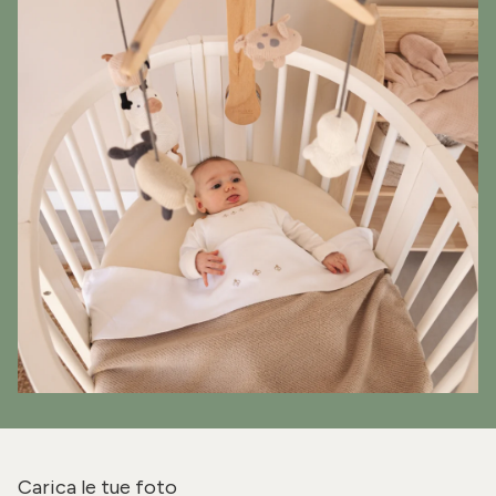
Carica le tue foto