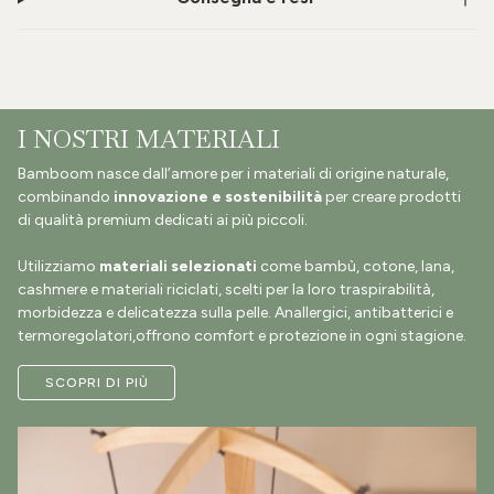
I NOSTRI MATERIALI
Bamboom nasce dall’amore per i materiali di origine naturale,
combinando
innovazione e sostenibilità
per creare prodotti
di qualità premium dedicati ai più piccoli.
Utilizziamo
materiali selezionati
come bambù, cotone, lana,
cashmere e materiali riciclati, scelti per la loro traspirabilità,
morbidezza e delicatezza sulla pelle. Anallergici, antibatterici e
termoregolatori,offrono comfort e protezione in ogni stagione.
SCOPRI DI PIÙ