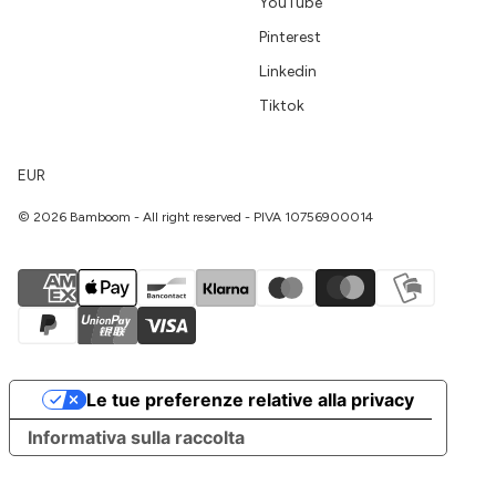
YouTube
Pinterest
Linkedin
Tiktok
EUR
© 2026 Bamboom - All right reserved - PIVA 10756900014
Le tue preferenze relative alla privacy
Informativa sulla raccolta