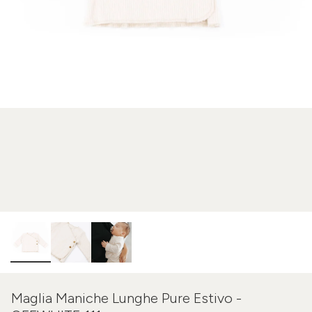
Maglia Maniche Lunghe Pure Estivo -