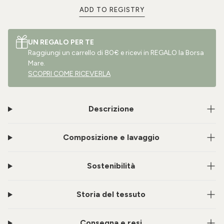
ADD TO REGISTRY
UN REGALO PER TE
Raggiungi un carrello di 80€ e ricevi in REGALO la Borsa
Mare.
SCOPRI COME RICEVERLA
Descrizione
Composizione e lavaggio
Sostenibilità
Storia del tessuto
Consegna e resi