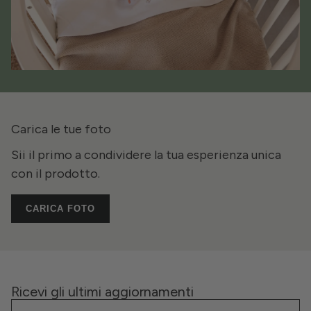
Carica le tue foto
Sii il primo a condividere la tua esperienza unica
con il prodotto.
CARICA FOTO
Ricevi gli ultimi aggiornamenti