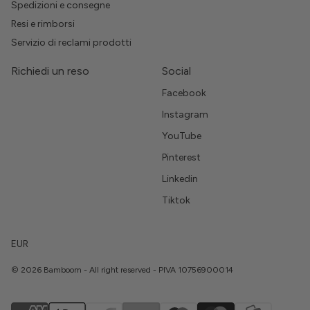
Spedizioni e consegne
Resi e rimborsi
Servizio di reclami prodotti
Richiedi un reso
Social
Facebook
Instagram
YouTube
Pinterest
Linkedin
Tiktok
EUR
© 2026 Bamboom - All right reserved - PIVA 10756900014