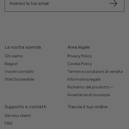
La nostra azienda
Area legale
Chi siamo
Privacy Policy
Negozi
Cookie Policy
I nostri contatti
Termini e condizioni di vendita
Stile Sostenibile
Informativa legale
Richiamo del prodotto –
Avvertenze di sicurezza
Supporto e contatti
Traccia il tuo ordine
Servizio clienti
FAQ