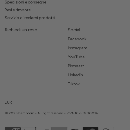
Spedizioni e consegne
Resi e rimborsi
Servizio di reclami prodotti
Richiedi un reso
Social
Facebook
Instagram
YouTube
Pinterest
Linkedin
Tiktok
EUR
© 2026 Bamboom - All right reserved - PIVA 10756900014