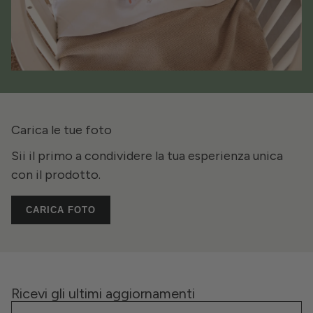
Carica le tue foto
Sii il primo a condividere la tua esperienza unica
con il prodotto.
CARICA FOTO
Ricevi gli ultimi aggiornamenti