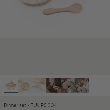
Dinner set - TULIPS 204