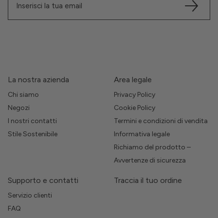
La nostra azienda
Area legale
Chi siamo
Privacy Policy
Negozi
Cookie Policy
I nostri contatti
Termini e condizioni di vendita
Stile Sostenibile
Informativa legale
Richiamo del prodotto –
Avvertenze di sicurezza
Supporto e contatti
Traccia il tuo ordine
Servizio clienti
FAQ