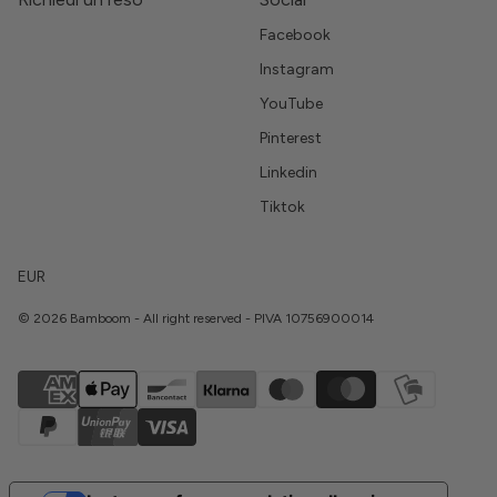
Facebook
Instagram
YouTube
Pinterest
Linkedin
Tiktok
EUR
© 2026 Bamboom - All right reserved - PIVA 10756900014