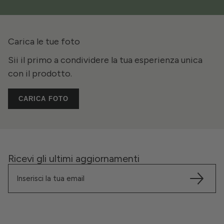
Carica le tue foto
Sii il primo a condividere la tua esperienza unica
con il prodotto.
CARICA FOTO
Ricevi gli ultimi aggiornamenti