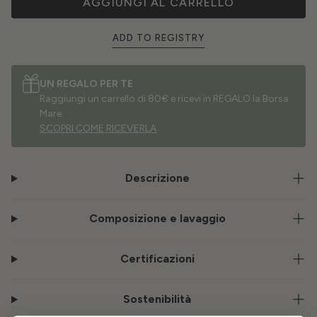
AGGIUNGI AL CARRELLO
ADD TO REGISTRY
UN REGALO PER TE
Raggiungi un carrello di 80€ e ricevi in REGALO la Borsa
Mare.
SCOPRI COME RICEVERLA
Descrizione
Composizione e lavaggio
Certificazioni
Sostenibilità