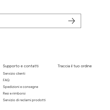
Supporto e contatti
Traccia il tuo ordine
Servizio clienti
FAQ
Spedizioni e consegne
Resi e rimborsi
Servizio di reclami prodotti