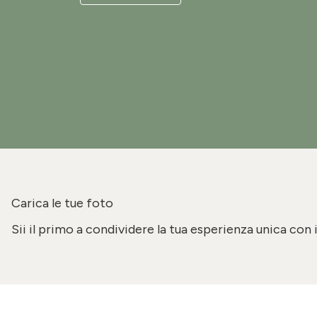
Carica le tue foto
Sii il primo a condividere la tua esperienza unica con 