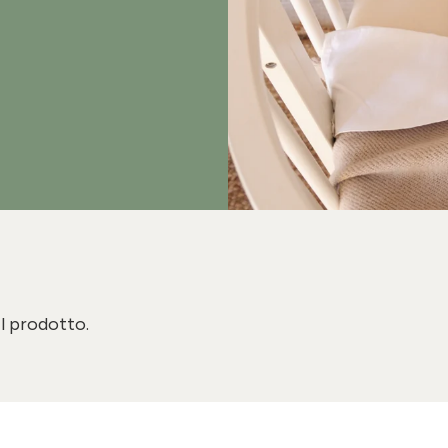
il prodotto.