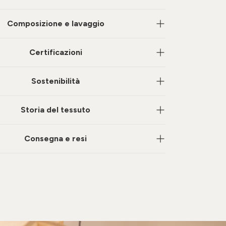
Composizione e lavaggio
Certificazioni
Sostenibilità
Storia del tessuto
Consegna e resi