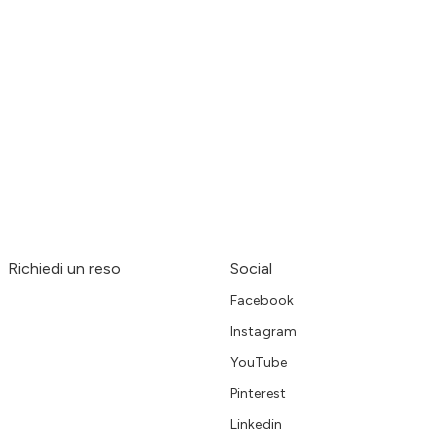
Richiedi un reso
Social
Facebook
Instagram
YouTube
Pinterest
Linkedin