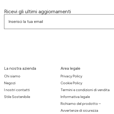
Ricevi gli ultimi aggiornamenti
La nostra azienda
Area legale
Chi siamo
Privacy Policy
Negozi
Cookie Policy
I nostri contatti
Termini e condizioni di vendita
Stile Sostenibile
Informativa legale
Richiamo del prodotto –
Avvertenze di sicurezza