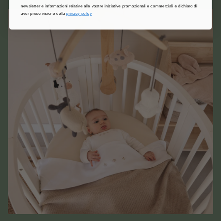
newsletter e informazioni relative alle vostre iniziative promozionali e commerciali e dichiaro di
aver preso visione della
privacy policy