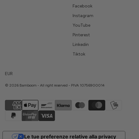
Facebook
Instagram
YouTube
Pinterest
Linkedin
Tiktok
EUR
© 2026 Bamboom - All right reserved - PIVA 10756900014
Le tue preferenze relative alla privacy