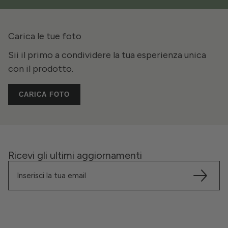
Carica le tue foto
Sii il primo a condividere la tua esperienza unica
con il prodotto.
CARICA FOTO
Ricevi gli ultimi aggiornamenti