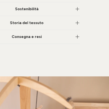
Sostenibilità
Storia del tessuto
Consegna e resi