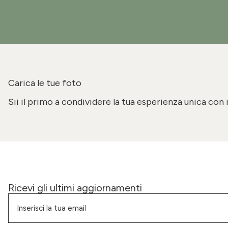
Carica le tue foto
Sii il primo a condividere la tua esperienza unica con 
Ricevi gli ultimi aggiornamenti