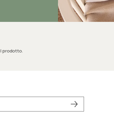
il prodotto.