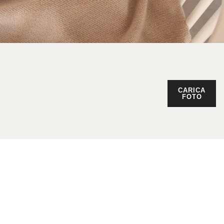
CARICA
FOTO