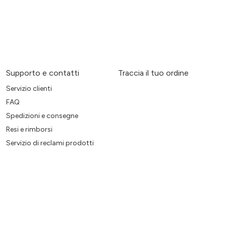
Supporto e contatti
Traccia il tuo ordine
Servizio clienti
FAQ
Spedizioni e consegne
Resi e rimborsi
Servizio di reclami prodotti