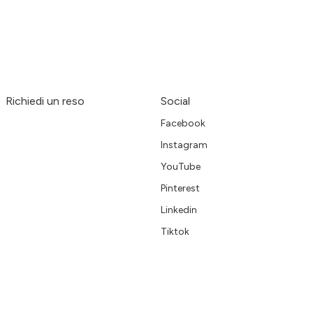
Richiedi un reso
Social
Facebook
Instagram
YouTube
Pinterest
Linkedin
Tiktok