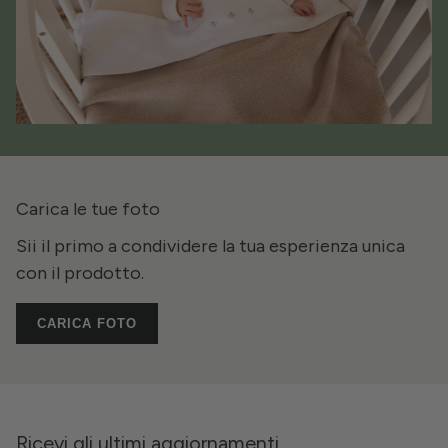
Carica le tue foto
Sii il primo a condividere la tua esperienza unica
con il prodotto.
CARICA FOTO
Ricevi gli ultimi aggiornamenti