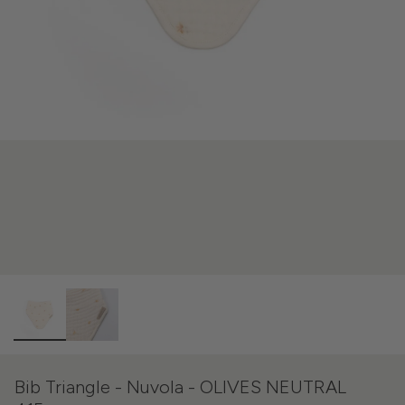
Bib Triangle - Nuvola - OLIVES NEUTRAL