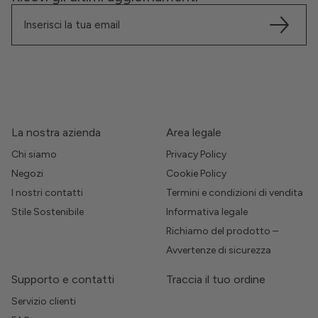
La nostra azienda
Area legale
Chi siamo
Privacy Policy
Negozi
Cookie Policy
I nostri contatti
Termini e condizioni di vendita
Stile Sostenibile
Informativa legale
Richiamo del prodotto –
Avvertenze di sicurezza
Supporto e contatti
Traccia il tuo ordine
Servizio clienti