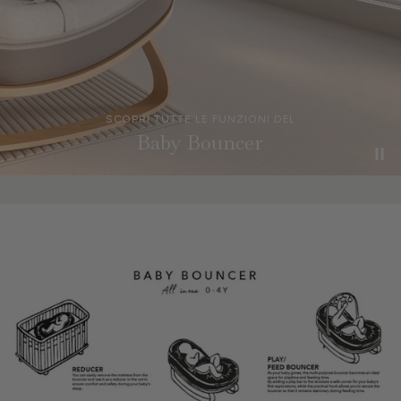
SCOPRI TUTTE LE FUNZIONI DEL
Baby Bouncer