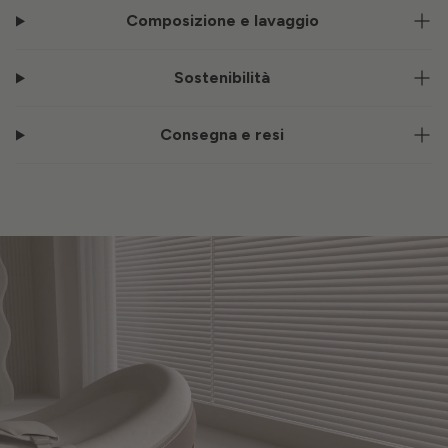
Composizione e lavaggio
Sostenibilità
Consegna e resi