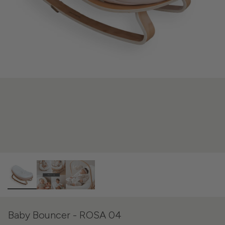
Baby Bouncer - ROSA 04