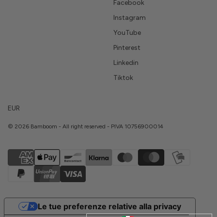
Facebook
Instagram
YouTube
Pinterest
Linkedin
Tiktok
EUR
© 2026 Bamboom - All right reserved - PIVA 10756900014
Le tue preferenze relative alla privacy