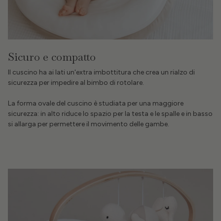
Sicuro e compatto
Il cuscino ha ai lati un'extra imbottitura che crea un rialzo di
sicurezza per impedire al bimbo di rotolare.
La forma ovale del cuscino è studiata per una maggiore
sicurezza: in alto riduce lo spazio per la testa e le spalle e in basso
si allarga per permettere il movimento delle gambe.