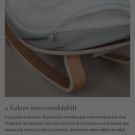
2 fodere intercambiabili
Il cuscino è dotato di pratiche cerniere per intercambiare le due
fodere in dotazione: una con cintura di sicurezza e una senza, per
seguire la crescita del tuo bimbo, entrambe removibili e lavabili.