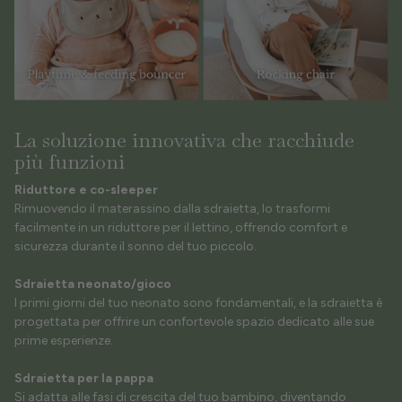
La soluzione innovativa che racchiude
più funzioni
Riduttore e co-sleeper
Rimuovendo il materassino dalla sdraietta, lo trasformi
facilmente in un riduttore
per il lettino, offrendo comfort e
sicurezza durante il sonno del tuo piccolo.
Sdraietta neonato/gioco
I primi giorni del tuo neonato sono fondamentali, e la sdraietta è
progettata per offrire un confortevole spazio
dedicato alle sue
prime esperienze.
Sdraietta per la pappa
Si adatta alle fasi di crescita del tuo bambino, diventando