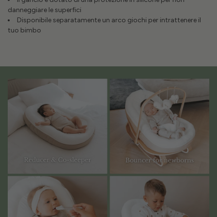
danneggiare le superfici
Disponibile separatamente un arco giochi per intrattenere il
tuo bimbo