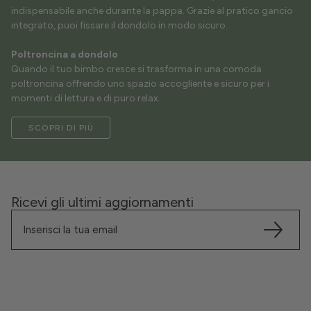
indispensabile anche durante la pappa. Grazie al pratico gancio
integrato, puoi fissare il dondolo in modo sicuro.
Poltroncina a dondolo
Quando il tuo bimbo cresce si trasforma in una comoda
poltroncina offrendo uno spazio accogliente e sicuro per i
momenti di lettura e di puro relax.
SCOPRI DI PIÙ
Ricevi gli ultimi aggiornamenti