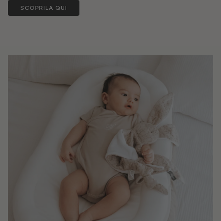
SCOPRILA QUI