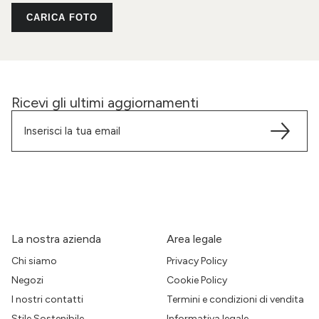
CARICA FOTO
Ricevi gli ultimi aggiornamenti
La nostra azienda
Area legale
Chi siamo
Privacy Policy
Negozi
Cookie Policy
I nostri contatti
Termini e condizioni di vendita
Stile Sostenibile
Informativa legale