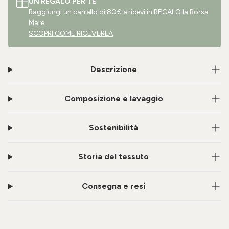
UN REGALO PER TE
Raggiungi un carrello di 80€ e ricevi in REGALO la Borsa
Mare.
SCOPRI COME RICEVERLA
Descrizione
Composizione e lavaggio
Sostenibilità
Storia del tessuto
Consegna e resi