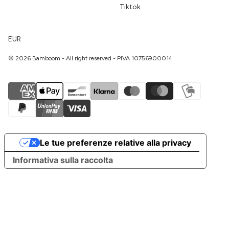
Tiktok
EUR
© 2026 Bamboom - All right reserved - PIVA 10756900014
Le tue preferenze relative alla privacy
Informativa sulla raccolta