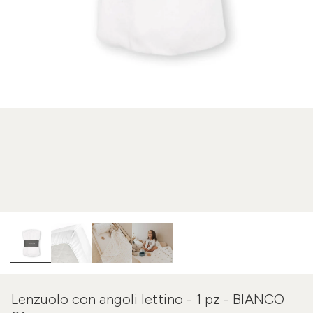
Lenzuolo con angoli lettino - 1 pz - BIANCO