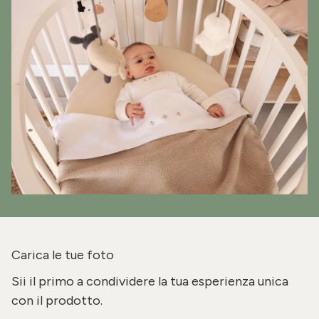
Carica le tue foto
Sii il primo a condividere la tua esperienza unica
con il prodotto.