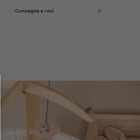
Consegna e resi