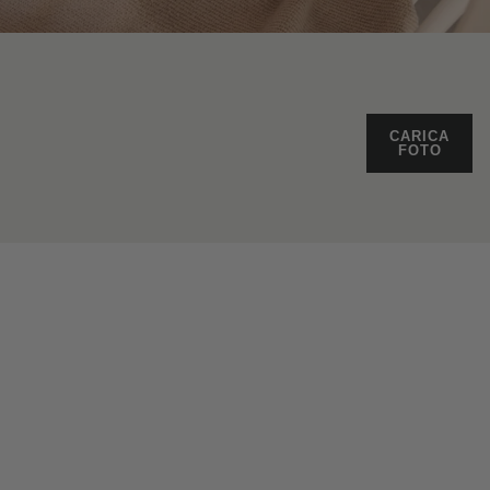
CARICA
FOTO