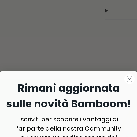
Rimani aggiornata
sulle novità Bamboom!
Iscriviti per scoprire i vantaggi di
far parte della nostra Community