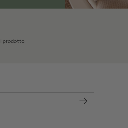
il prodotto.