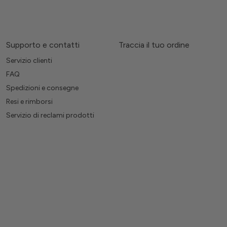
Supporto e contatti
Traccia il tuo ordine
Servizio clienti
FAQ
Spedizioni e consegne
Resi e rimborsi
Servizio di reclami prodotti