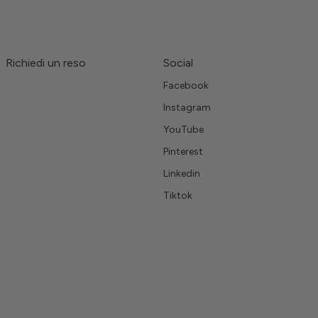
Richiedi un reso
Social
Facebook
Instagram
YouTube
Pinterest
Linkedin
Tiktok