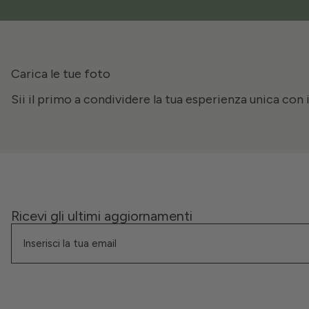
Carica le tue foto
Sii il primo a condividere la tua esperienza unica con 
Ricevi gli ultimi aggiornamenti