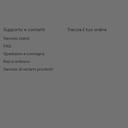
Supporto e contatti
Traccia il tuo ordine
Servizio clienti
FAQ
Spedizioni e consegne
Resi e rimborsi
Servizio di reclami prodotti