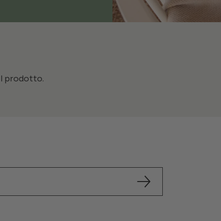
il prodotto.