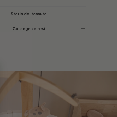
Storia del tessuto
Consegna e resi