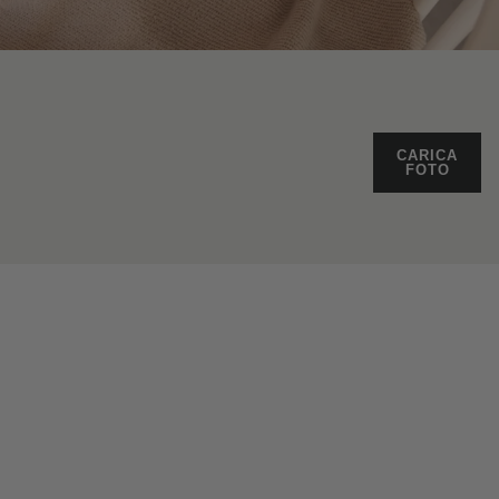
CARICA
FOTO