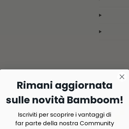
Rimani aggiornata
sulle novità Bamboom!
Iscriviti per scoprire i vantaggi di
far parte della nostra Community