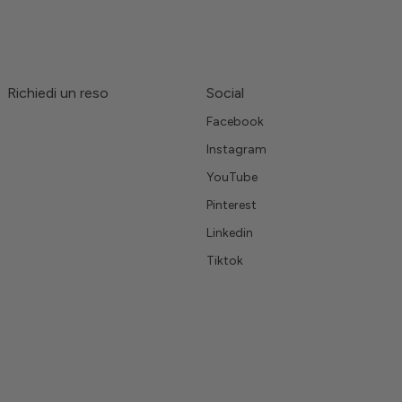
Richiedi un reso
Social
Facebook
Instagram
YouTube
Pinterest
Linkedin
Tiktok