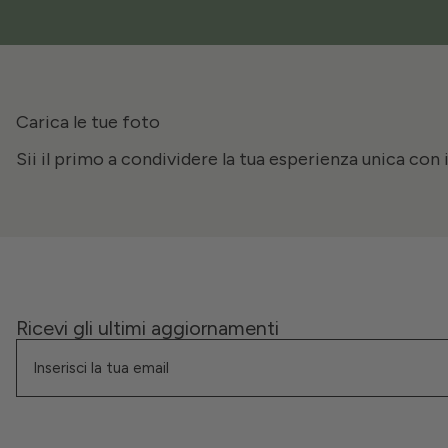
Carica le tue foto
Sii il primo a condividere la tua esperienza unica con 
Ricevi gli ultimi aggiornamenti