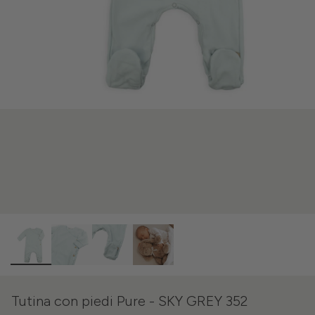
Tutina con piedi Pure - SKY GREY 352