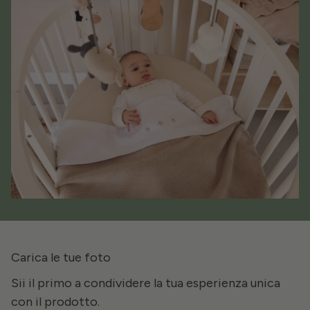
Carica le tue foto
Sii il primo a condividere la tua esperienza unica
con il prodotto.