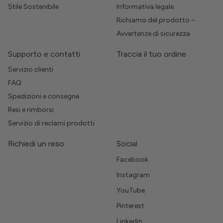
Stile Sostenibile
Informativa legale
Richiamo del prodotto –
Avvertenze di sicurezza
Supporto e contatti
Traccia il tuo ordine
Servizio clienti
FAQ
Spedizioni e consegne
Resi e rimborsi
Servizio di reclami prodotti
Richiedi un reso
Social
Facebook
Instagram
YouTube
Pinterest
Linkedin