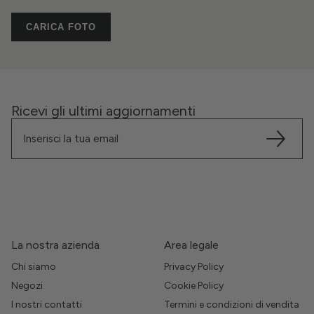
CARICA FOTO
Ricevi gli ultimi aggiornamenti
La nostra azienda
Area legale
Chi siamo
Privacy Policy
Negozi
Cookie Policy
I nostri contatti
Termini e condizioni di vendita