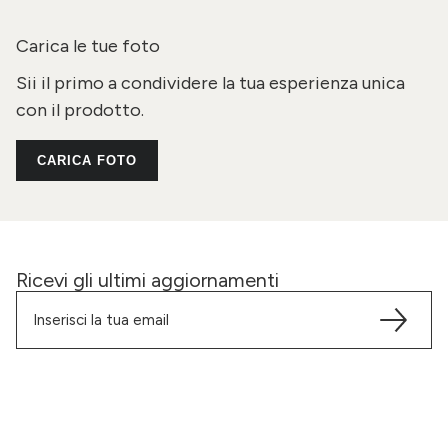
Carica le tue foto
Sii il primo a condividere la tua esperienza unica
con il prodotto.
CARICA FOTO
Ricevi gli ultimi aggiornamenti