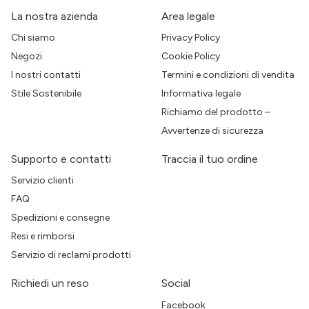
La nostra azienda
Area legale
Chi siamo
Privacy Policy
Negozi
Cookie Policy
I nostri contatti
Termini e condizioni di vendita
Stile Sostenibile
Informativa legale
Richiamo del prodotto –
Avvertenze di sicurezza
Supporto e contatti
Traccia il tuo ordine
Servizio clienti
FAQ
Spedizioni e consegne
Resi e rimborsi
Servizio di reclami prodotti
Richiedi un reso
Social
Facebook