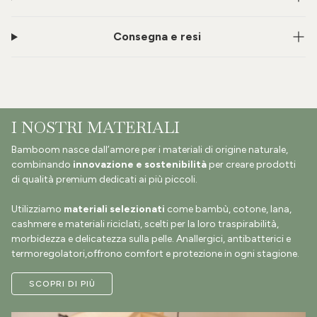
Consegna e resi
I NOSTRI MATERIALI
Bamboom nasce dall’amore per i materiali di origine naturale,
combinando
innovazione e sostenibilità
per creare prodotti
di qualità premium dedicati ai più piccoli.
Utilizziamo
materiali selezionati
come bambù, cotone, lana,
cashmere e materiali riciclati, scelti per la loro traspirabilità,
morbidezza e delicatezza sulla pelle. Anallergici, antibatterici e
termoregolatori,offrono comfort e protezione in ogni stagione.
SCOPRI DI PIÙ