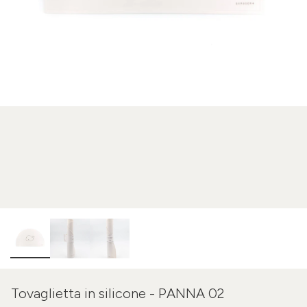
Tovaglietta in silicone - PANNA 02