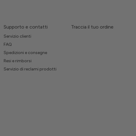
Supporto e contatti
Traccia il tuo ordine
Servizio clienti
FAQ
Spedizioni e consegne
Resi e rimborsi
Servizio di reclami prodotti