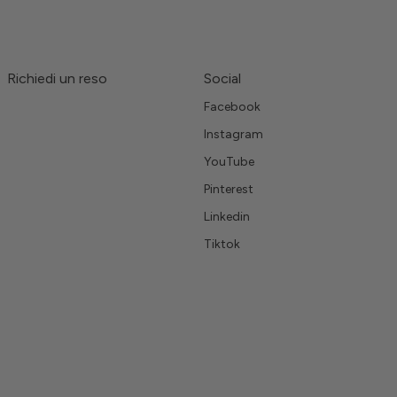
Richiedi un reso
Social
Facebook
Instagram
YouTube
Pinterest
Linkedin
Tiktok