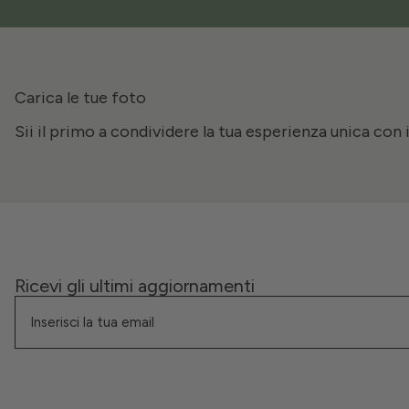
Carica le tue foto
Sii il primo a condividere la tua esperienza unica con 
Ricevi gli ultimi aggiornamenti