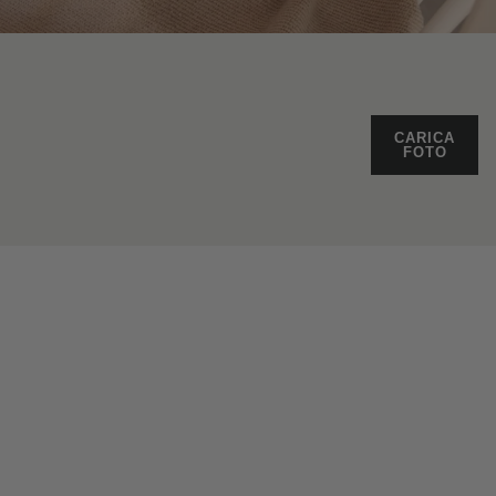
CARICA
FOTO