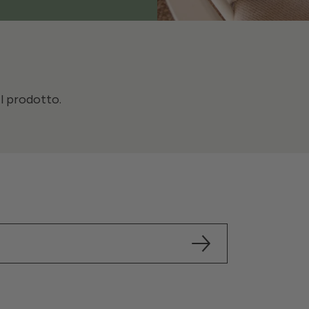
il prodotto.