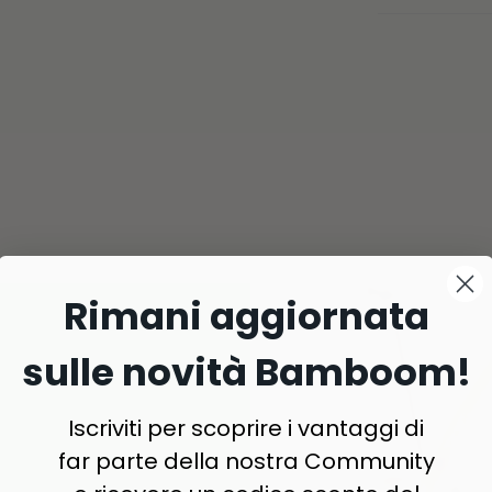
Rimani aggiornata
sulle novità Bamboom!
Iscriviti per scoprire i vantaggi di
far parte della nostra Community