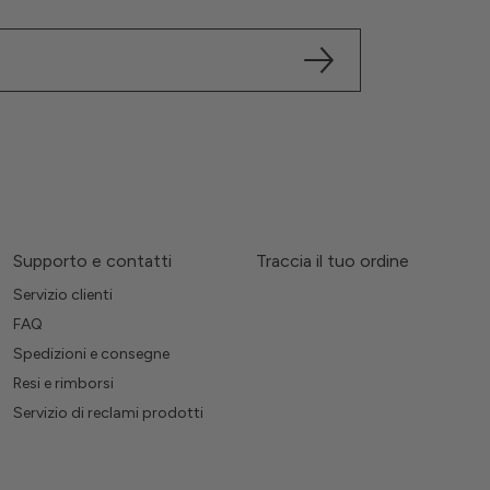
Supporto e contatti
Traccia il tuo ordine
Servizio clienti
FAQ
Spedizioni e consegne
Resi e rimborsi
Servizio di reclami prodotti