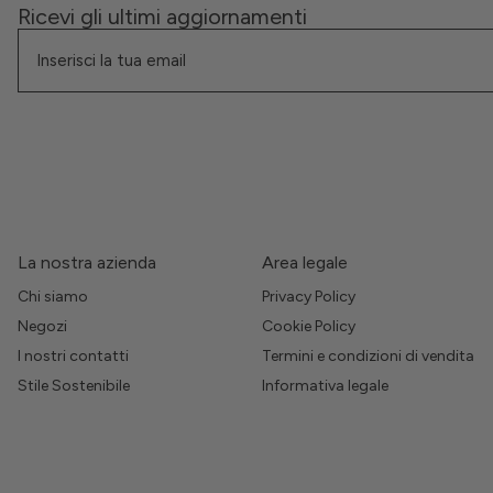
Ricevi gli ultimi aggiornamenti
La nostra azienda
Area legale
Chi siamo
Privacy Policy
Negozi
Cookie Policy
I nostri contatti
Termini e condizioni di vendita
Stile Sostenibile
Informativa legale