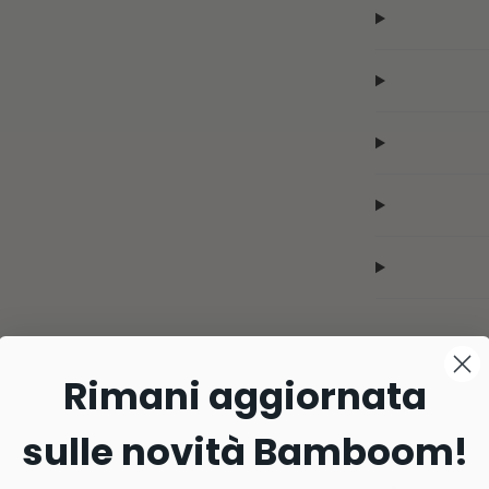
Rimani aggiornata
sulle novità Bamboom!