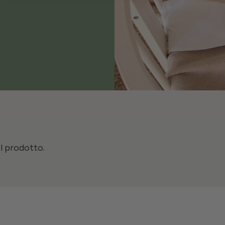
il prodotto.