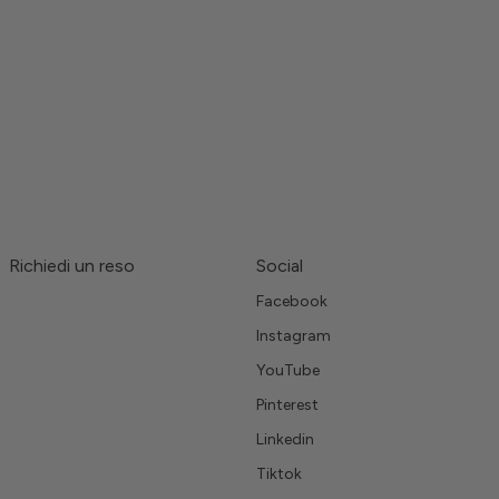
Richiedi un reso
Social
Facebook
Instagram
YouTube
Pinterest
Linkedin
Tiktok