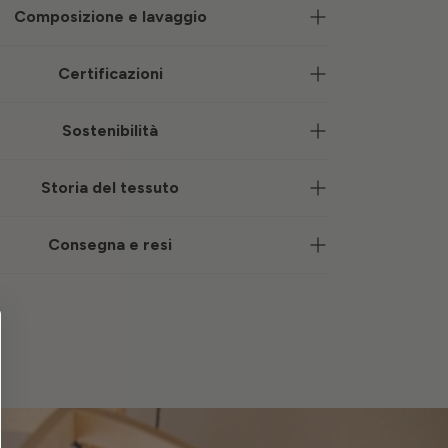
Composizione e lavaggio
Certificazioni
Sostenibilità
Storia del tessuto
Consegna e resi