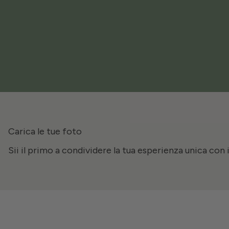
Carica le tue foto
Sii il primo a condividere la tua esperienza unica con 