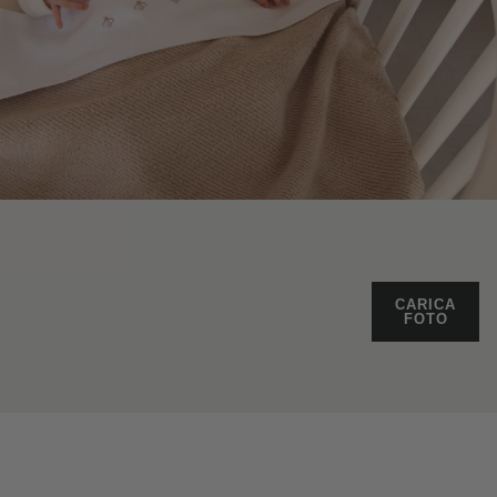
CARICA
FOTO