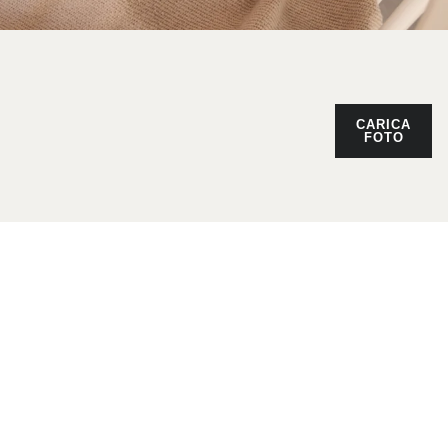
CARICA
FOTO