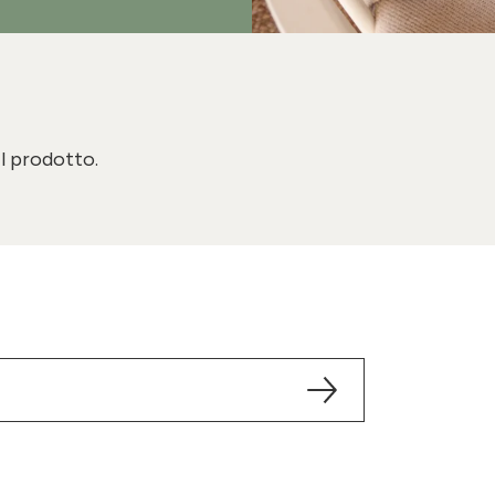
il prodotto.