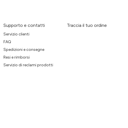
Supporto e contatti
Traccia il tuo ordine
Servizio clienti
FAQ
Spedizioni e consegne
Resi e rimborsi
Servizio di reclami prodotti