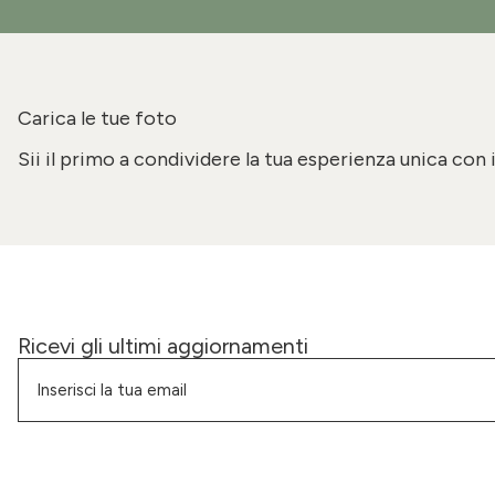
Carica le tue foto
Sii il primo a condividere la tua esperienza unica con 
Ricevi gli ultimi aggiornamenti