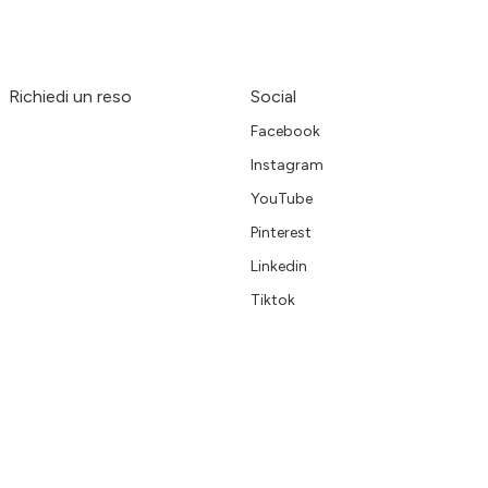
Richiedi un reso
Social
Facebook
Instagram
YouTube
Pinterest
Linkedin
Tiktok