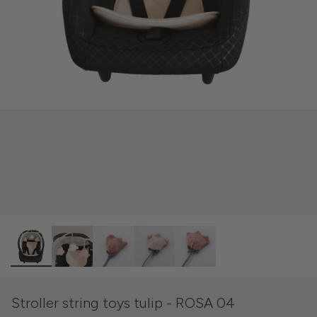
Stroller string toys tulip - ROSA 04