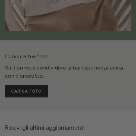
Carica le tue foto
Sii il primo a condividere la tua esperienza unica
con il prodotto.
CARICA FOTO
Ricevi gli ultimi aggiornamenti