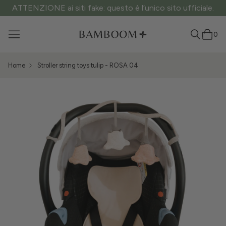
ATTENZIONE ai siti fake: questo è l’unico sito ufficiale.
0
Home
Stroller string toys tulip - ROSA 04