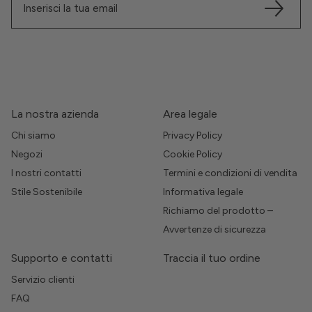
La nostra azienda
Area legale
Chi siamo
Privacy Policy
Negozi
Cookie Policy
I nostri contatti
Termini e condizioni di vendita
Stile Sostenibile
Informativa legale
Richiamo del prodotto –
Avvertenze di sicurezza
Supporto e contatti
Traccia il tuo ordine
Servizio clienti
FAQ