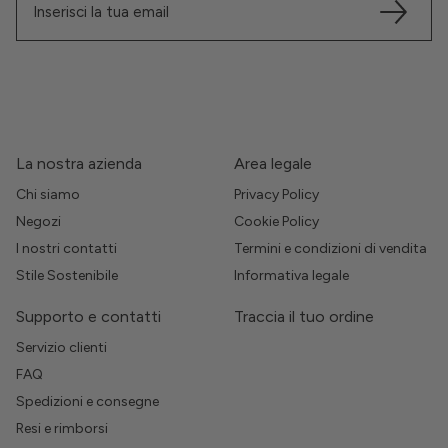
La nostra azienda
Area legale
Chi siamo
Privacy Policy
Negozi
Cookie Policy
I nostri contatti
Termini e condizioni di vendita
Stile Sostenibile
Informativa legale
Supporto e contatti
Traccia il tuo ordine
Servizio clienti
FAQ
Spedizioni e consegne
Resi e rimborsi