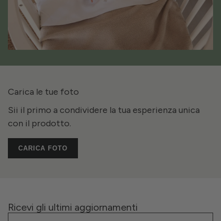
Carica le tue foto
Sii il primo a condividere la tua esperienza unica
con il prodotto.
CARICA FOTO
Ricevi gli ultimi aggiornamenti