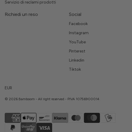
Servizio di reclami prodotti
Richiedi un reso
Social
Facebook
Instagram
YouTube
Pinterest
Linkedin
Tiktok
EUR
© 2026 Bamboom - All right reserved - PIVA 10756900014