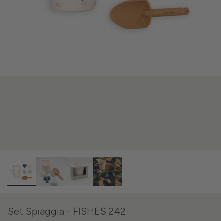
Set Spiaggia - FISHES 242