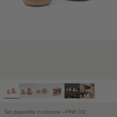
Set paperelle in silicone - PINK 012