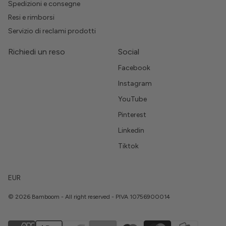
Spedizioni e consegne
Resi e rimborsi
Servizio di reclami prodotti
Richiedi un reso
Social
Facebook
Instagram
YouTube
Pinterest
Linkedin
Tiktok
EUR
© 2026 Bamboom - All right reserved - PIVA 10756900014