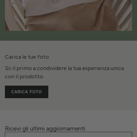
Carica le tue foto
Sii il primo a condividere la tua esperienza unica
con il prodotto.
CARICA FOTO
Ricevi gli ultimi aggiornamenti