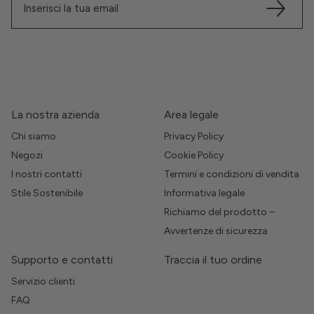
La nostra azienda
Area legale
Chi siamo
Privacy Policy
Negozi
Cookie Policy
I nostri contatti
Termini e condizioni di vendita
Stile Sostenibile
Informativa legale
Richiamo del prodotto –
Avvertenze di sicurezza
Supporto e contatti
Traccia il tuo ordine
Servizio clienti
FAQ