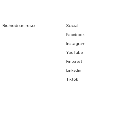
Richiedi un reso
Social
Facebook
Instagram
YouTube
Pinterest
Linkedin
Tiktok