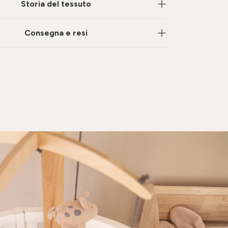
Storia del tessuto
Consegna e resi