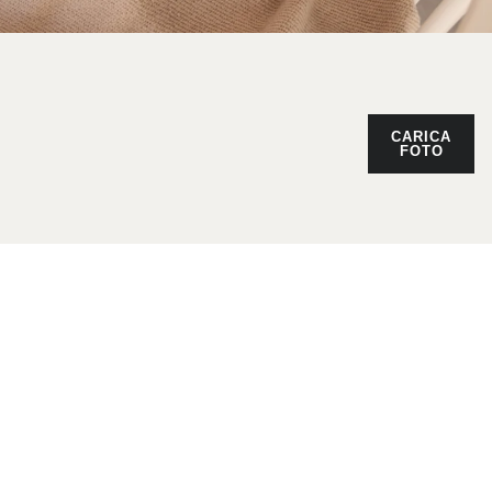
CARICA
FOTO