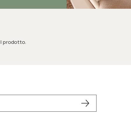
il prodotto.