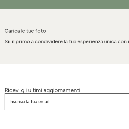
Carica le tue foto
Sii il primo a condividere la tua esperienza unica con 
Ricevi gli ultimi aggiornamenti