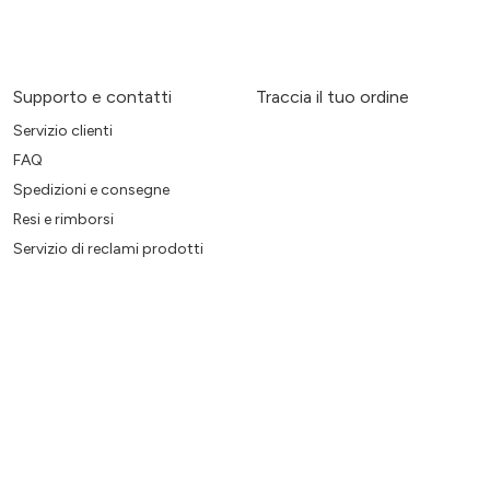
Supporto e contatti
Traccia il tuo ordine
Servizio clienti
FAQ
Spedizioni e consegne
Resi e rimborsi
Servizio di reclami prodotti